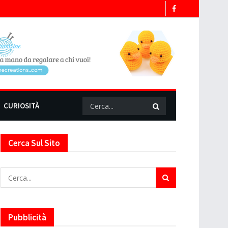
CURIOSITÀ
Cerca Sul Sito
Pubblicità