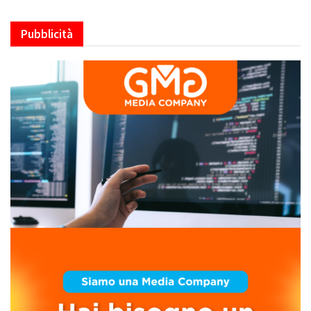
Pubblicità