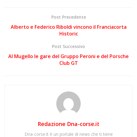
Post Precedente
Alberto e Federico Riboldi vincono il Franciacorta
Historic
Post Successivo
Al Mugello le gare del Gruppo Peroni e del Porsche
Club GT
Redazione Dna-corse.it
Dna-corse.it è un portale di news che ti tiene