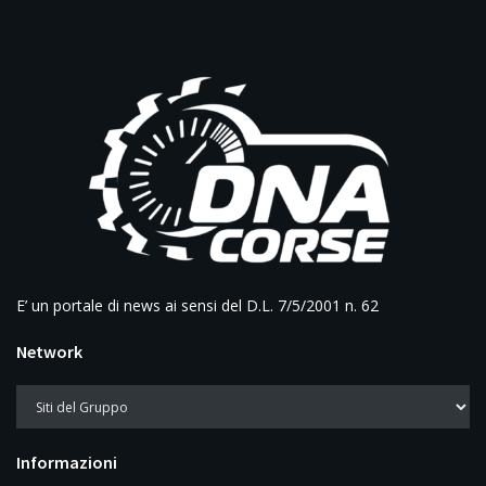
E’ un portale di news ai sensi del D.L. 7/5/2001 n. 62
Network
Informazioni