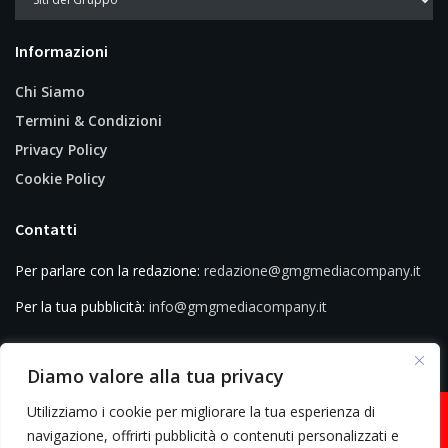
Informazioni
Chi Siamo
Termini & Condizioni
Privacy Policy
Cookie Policy
Contatti
Per parlare con la redazione:
redazione@gmgmediacompany.it
Per la tua pubblicità:
info@gmgmediacompany.it
Diamo valore alla tua privacy
Utilizziamo i cookie per migliorare la tua esperienza di
navigazione, offrirti pubblicità o contenuti personalizzati e