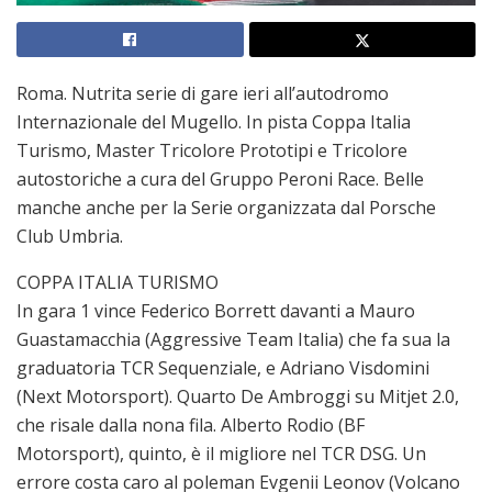
Roma. Nutrita serie di gare ieri all’autodromo
Internazionale del Mugello. In pista Coppa Italia
Turismo, Master Tricolore Prototipi e Tricolore
autostoriche a cura del Gruppo Peroni Race. Belle
manche anche per la Serie organizzata dal Porsche
Club Umbria.
COPPA ITALIA TURISMO
In gara 1 vince Federico Borrett davanti a Mauro
Guastamacchia (Aggressive Team Italia) che fa sua la
graduatoria TCR Sequenziale, e Adriano Visdomini
(Next Motorsport). Quarto De Ambroggi su Mitjet 2.0,
che risale dalla nona fila. Alberto Rodio (BF
Motorsport), quinto, è il migliore nel TCR DSG. Un
errore costa caro al poleman Evgenii Leonov (Volcano