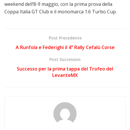
weekend dell’8-9 maggio, con la prima prova della
Coppa Italia GT Club e il monomarca 1.6 Turbo Cup.
Post Precedente
A Runfola e Federighi il 4° Rally Cefalù Corse
Post Successivo
Successo per la prima tappa del Trofeo del
LevanteMX