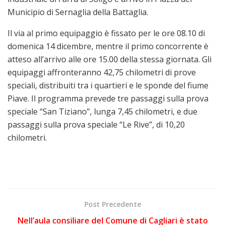
Municipio di Sernaglia della Battaglia.
Il via al primo equipaggio è fissato per le ore 08.10 di
domenica 14 dicembre, mentre il primo concorrente è
atteso all’arrivo alle ore 15.00 della stessa giornata. Gli
equipaggi affronteranno 42,75 chilometri di prove
speciali, distribuiti tra i quartieri e le sponde del fiume
Piave. Il programma prevede tre passaggi sulla prova
speciale “San Tiziano”, lunga 7,45 chilometri, e due
passaggi sulla prova speciale “Le Rive”, di 10,20
chilometri.
Post Precedente
Nell’aula consiliare del Comune di Cagliari è stato