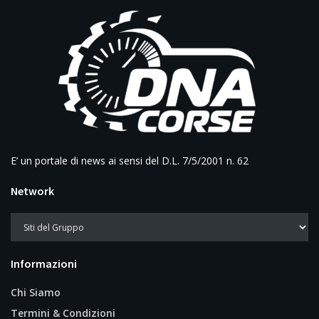
E’ un portale di news ai sensi del D.L. 7/5/2001 n. 62
Network
Informazioni
Chi Siamo
Termini & Condizioni