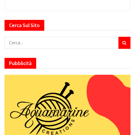
Cerca Sul Sito
Pubblicità