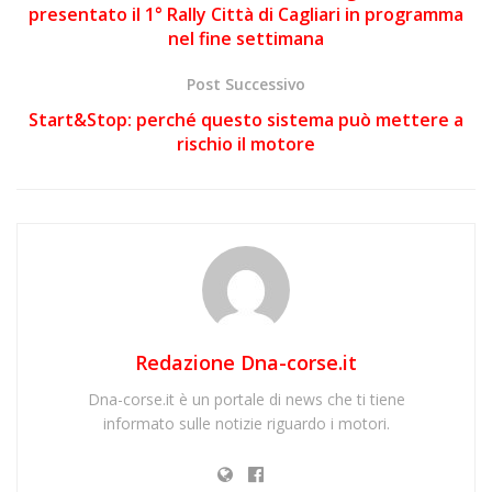
presentato il 1° Rally Città di Cagliari in programma
nel fine settimana
Post Successivo
Start&Stop: perché questo sistema può mettere a
rischio il motore
Redazione Dna-corse.it
Dna-corse.it è un portale di news che ti tiene
informato sulle notizie riguardo i motori.