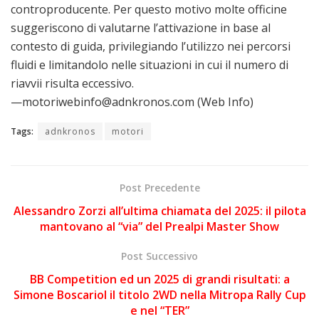
controproducente. Per questo motivo molte officine
suggeriscono di valutarne l’attivazione in base al
contesto di guida, privilegiando l’utilizzo nei percorsi
fluidi e limitandolo nelle situazioni in cui il numero di
riavvii risulta eccessivo.
—motoriwebinfo@adnkronos.com (Web Info)
Tags:
adnkronos
motori
Post Precedente
Alessandro Zorzi all’ultima chiamata del 2025: il pilota
mantovano al “via” del Prealpi Master Show
Post Successivo
BB Competition ed un 2025 di grandi risultati: a
Simone Boscariol il titolo 2WD nella Mitropa Rally Cup
e nel “TER”