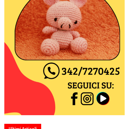
Ultimi Articoli