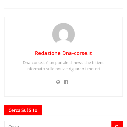
Redazione Dna-corse.it
Dna-corse.it è un portale di news che ti tiene
informato sulle notizie riguardo i motori.
Cerca Sul Sito