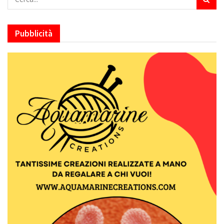
Pubblicità