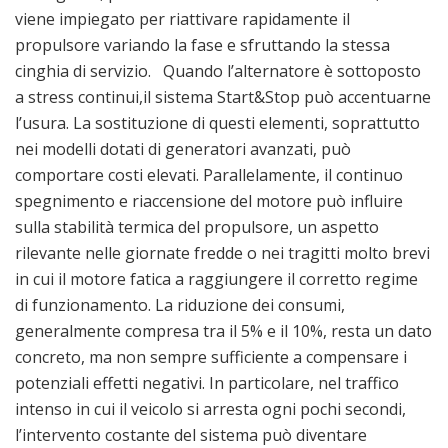
viene impiegato per riattivare rapidamente il
propulsore variando la fase e sfruttando la stessa
cinghia di servizio. Quando l’alternatore è sottoposto
a stress continui,il sistema Start&Stop può accentuarne
l’usura. La sostituzione di questi elementi, soprattutto
nei modelli dotati di generatori avanzati, può
comportare costi elevati. Parallelamente, il continuo
spegnimento e riaccensione del motore può influire
sulla stabilità termica del propulsore, un aspetto
rilevante nelle giornate fredde o nei tragitti molto brevi
in cui il motore fatica a raggiungere il corretto regime
di funzionamento. La riduzione dei consumi,
generalmente compresa tra il 5% e il 10%, resta un dato
concreto, ma non sempre sufficiente a compensare i
potenziali effetti negativi. In particolare, nel traffico
intenso in cui il veicolo si arresta ogni pochi secondi,
l’intervento costante del sistema può diventare