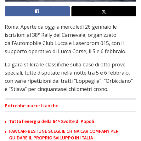
Roma. Aperte da oggi a mercoledì 26 gennaio le
iscrizioni al 38° Rally del Carnevale, organizzato
dall’Automobile Club Lucca e Laserprom 015, con il
supporto operativo di Lucca Corse, il 5 e 6 febbraio.
La gara stilerà le classifiche sulla base di otto prove
speciali, tutte disputate nella notte tra 5 e 6 febbraio,
con varie ripetizioni dei tratti “Loppeglia”, “Orbicciano”
e “Stiava” per cinquantasei chilometri crono.
Potrebbe piacerti anche
Tutta l’energia della 64^ Svolte di Popoli
FAWCAR-BESTUNE SCEGLIE CHINA CAR COMPANY PER
GUIDARE IL PROPRIO SVILUPPO IN ITALIA