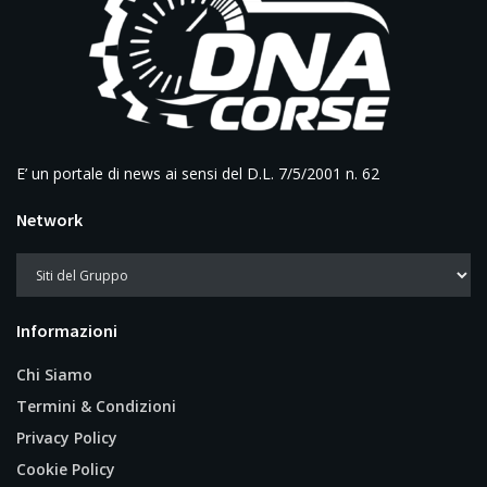
E’ un portale di news ai sensi del D.L. 7/5/2001 n. 62
Network
Informazioni
Chi Siamo
Termini & Condizioni
Privacy Policy
Cookie Policy