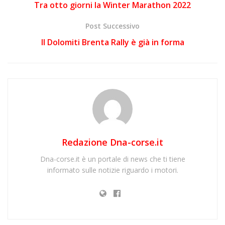
Tra otto giorni la Winter Marathon 2022
Post Successivo
Il Dolomiti Brenta Rally è già in forma
Redazione Dna-corse.it
Dna-corse.it è un portale di news che ti tiene
informato sulle notizie riguardo i motori.