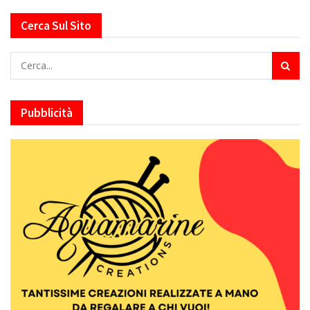
Cerca Sul Sito
Pubblicità