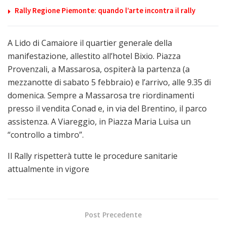
Rally Regione Piemonte: quando l’arte incontra il rally
A Lido di Camaiore il quartier generale della
manifestazione, allestito all’hotel Bixio. Piazza
Provenzali, a Massarosa, ospiterà la partenza (a
mezzanotte di sabato 5 febbraio) e l’arrivo, alle 9.35 di
domenica. Sempre a Massarosa tre riordinamenti
presso il vendita Conad e, in via del Brentino, il parco
assistenza. A Viareggio, in Piazza Maria Luisa un
“controllo a timbro”.
Il Rally rispetterà tutte le procedure sanitarie
attualmente in vigore
Post Precedente