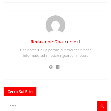
Redazione Dna-corse.it
Dna-corse.it è un portale di news che ti tiene
informato sulle notizie riguardo i motori.
Cerca Sul Sito