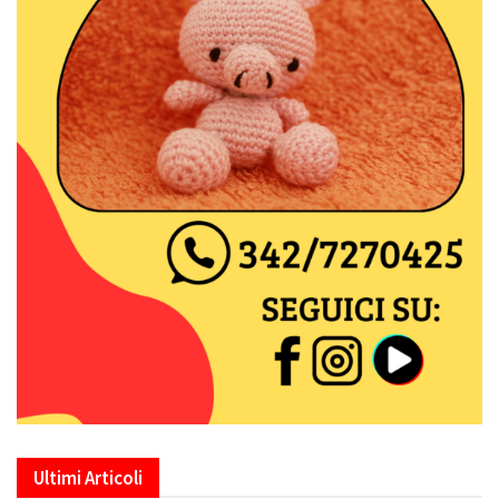
Ultimi Articoli