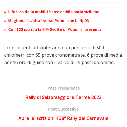
Il futuro della mobilità sostenibile parla siciliano
Magliona “svolta” verso Popoli con la Np03
Con 123 iscritti la 64^ Svolte di Popoli si presenta
I concorrenti affronteranno un percorso di 500
chilometri con 65 prove cronometrate, 6 prove di media
per 16 ore di guida con il valico di 15 passi dolomitici.
Post Precedente
Rally di Salsomaggiore Terme 2022
Post Successivo
Apre le iscrizioni il 38° Rally del Carnevale