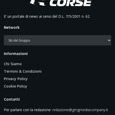
E’ un portale di news ai sensi del D.L. 7/5/2001 n. 62
Network
Informazioni
Chi Siamo
Termini & Condizioni
Privacy Policy
Cookie Policy
Contatti
Per parlare con la redazione:
redazione@gmgmediacompany.it