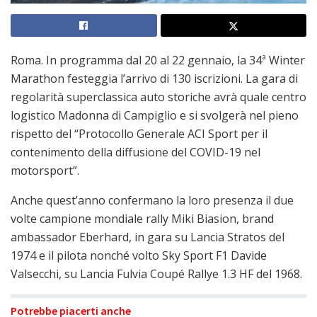
Roma. In programma dal 20 al 22 gennaio, la 34ª Winter
Marathon festeggia l’arrivo di 130 iscrizioni. La gara di
regolarità superclassica auto storiche avrà quale centro
logistico Madonna di Campiglio e si svolgerà nel pieno
rispetto del “Protocollo Generale ACI Sport per il
contenimento della diffusione del COVID-19 nel
motorsport”.
Anche quest’anno confermano la loro presenza il due
volte campione mondiale rally Miki Biasion, brand
ambassador Eberhard, in gara su Lancia Stratos del
1974 e il pilota nonché volto Sky Sport F1 Davide
Valsecchi, su Lancia Fulvia Coupé Rallye 1.3 HF del 1968.
Potrebbe piacerti anche