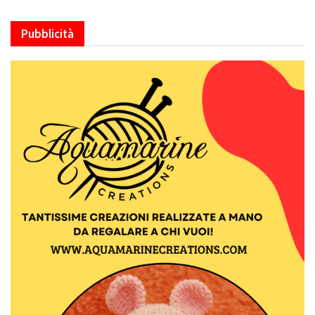
Pubblicità