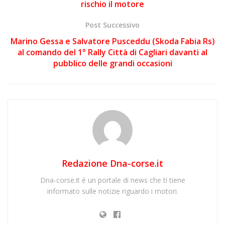
rischio il motore
Post Successivo
Marino Gessa e Salvatore Pusceddu (Skoda Fabia Rs)
al comando del 1° Rally Città di Cagliari davanti al
pubblico delle grandi occasioni
Redazione Dna-corse.it
Dna-corse.it è un portale di news che ti tiene
informato sulle notizie riguardo i motori.