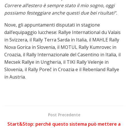
Correre all’estero è sempre stato il mio sogno, oggi
possiamo festeggiare anche questi due bei risultati”.
Nove, gli appuntamenti disputati in stagione
dall’equipaggio lucchese: Rallye International du Valais
in Svizzera, il Rally Terra Sarda in Italia, il MAHLE Rally
Nova Gorica in Slovenia, il MOTUL Rally Kumrovec in
Croazia, il Rally Internazionale del Casentino in Italia, il
Mecsek Rallye in Ungheria, il TIKI Rally Velenje in
Slovenia, il Rally Poreč in Croazia e il Rebenland Rallye
in Austria.
Post Precedente
Start&Stop: perché questo sistema può mettere a