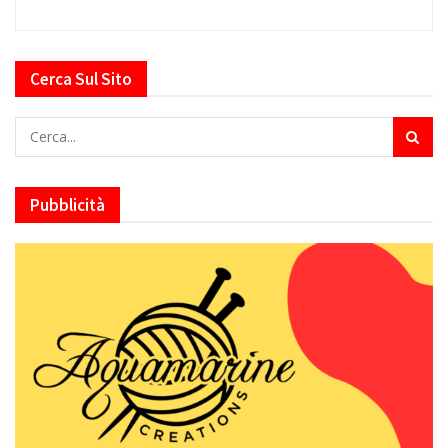
Cerca Sul Sito
Pubblicità