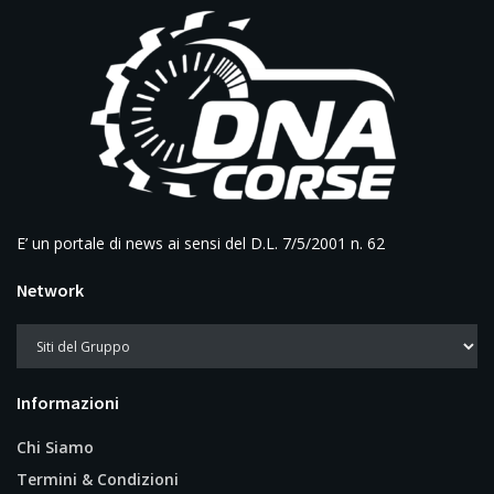
E’ un portale di news ai sensi del D.L. 7/5/2001 n. 62
Network
Informazioni
Chi Siamo
Termini & Condizioni