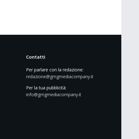
Contatti
Per parlare con la redazione:
redazione@gmgmediacompany.it
Per la tua pubblicità:
info@gmgmediacompany.it