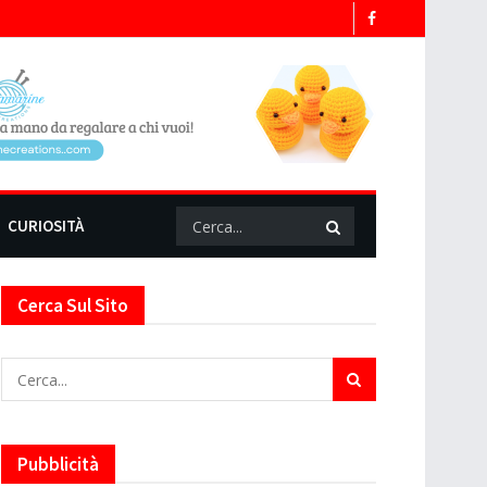
CURIOSITÀ
Cerca Sul Sito
Pubblicità