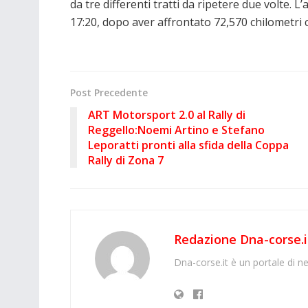
da tre differenti tratti da ripetere due volte. L
17:20, dopo aver affrontato 72,570 chilometri c
Post Precedente
ART Motorsport 2.0 al Rally di
Reggello:Noemi Artino e Stefano
Leporatti pronti alla sfida della Coppa
Rally di Zona 7
Redazione Dna-corse.i
Dna-corse.it è un portale di ne