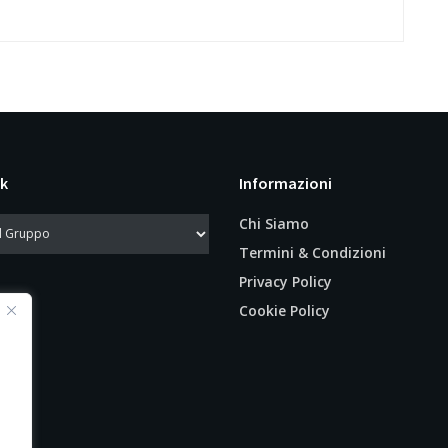
k
Informazioni
Chi Siamo
Termini & Condizioni
Privacy Policy
Cookie Policy