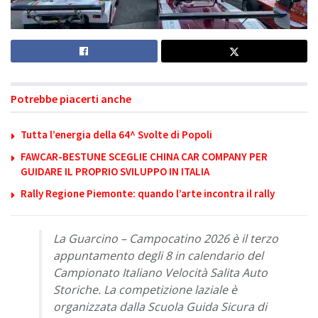
Potrebbe piacerti anche
Tutta l’energia della 64^ Svolte di Popoli
FAWCAR-BESTUNE SCEGLIE CHINA CAR COMPANY PER
GUIDARE IL PROPRIO SVILUPPO IN ITALIA
Rally Regione Piemonte: quando l’arte incontra il rally
La Guarcino – Campocatino 2026 è il terzo
appuntamento degli 8 in calendario del
Campionato Italiano Velocità Salita Auto
Storiche. La competizione laziale è
organizzata dalla Scuola Guida Sicura di