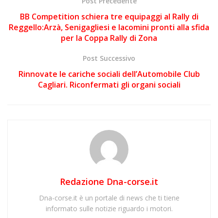
Post Precedente
BB Competition schiera tre equipaggi al Rally di
Reggello:Arzà, Senigagliesi e Iacomini pronti alla sfida
per la Coppa Rally di Zona
Post Successivo
Rinnovate le cariche sociali dell’Automobile Club
Cagliari. Riconfermati gli organi sociali
Redazione Dna-corse.it
Dna-corse.it è un portale di news che ti tiene
informato sulle notizie riguardo i motori.