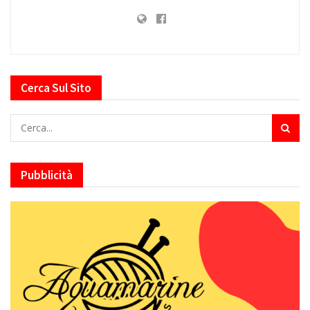
Cerca Sul Sito
Pubblicità