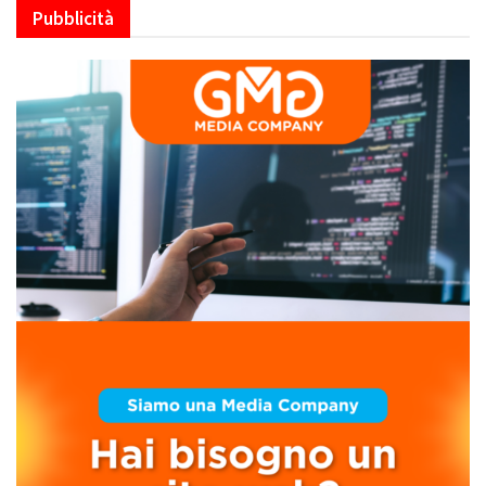
Pubblicità