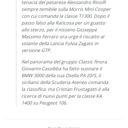
tenacia del pesarese Alessandro Rinolfi
sempre temibile sulla Morris Mini Cooper
con cui comanda la classe T1300. Dopo il
passo falso alla Raticosa per un guasto
allo sterzo, per il nisseno Giuseppe
Massimo Ferraro ora urge il riscatto al
volante della Lancia Fulvia Zagato in
versione GTP.
Nel panorama del gruppo Classic finora
Giovanni Cassibba ha fatto suonare il
BMW 3000 della sua Osella PA 20/S, il
siciliano della Scuderia Ateneo comanda
la classifica, ma Cristian Frustagatti è alla
ricerca di nuovi punti per la classe KA
1400 su Peugeot 106.