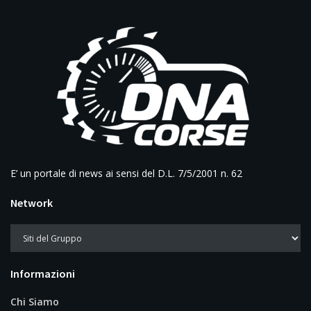
E’ un portale di news ai sensi del D.L. 7/5/2001 n. 62
Network
Informazioni
Chi Siamo