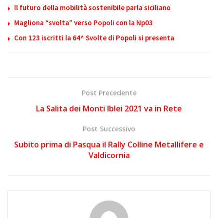
Il futuro della mobilità sostenibile parla siciliano
Magliona “svolta” verso Popoli con la Np03
Con 123 iscritti la 64^ Svolte di Popoli si presenta
Post Precedente
La Salita dei Monti Iblei 2021 va in Rete
Post Successivo
Subito prima di Pasqua il Rally Colline Metallifere e
Valdicornia