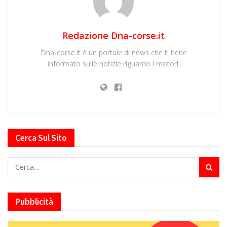
Redazione Dna-corse.it
Dna-corse.it è un portale di news che ti tiene
informato sulle notizie riguardo i motori.
Cerca Sul Sito
Pubblicità