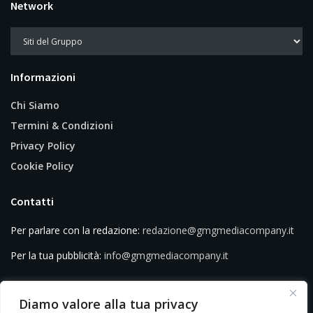
Network
Informazioni
Chi Siamo
Termini & Condizioni
Privacy Policy
Cookie Policy
Contatti
Per parlare con la redazione:
redazione@gmgmediacompany.it
Per la tua pubblicità:
info@gmgmediacompany.it
Diamo valore alla tua privacy