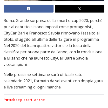
Roma. Grande sorpresa della smart e-cup 2020, perché
pur al debutto si sono imposti come protagonisti,
CityCar Bari e Francesco Savoia rinnovano l’assalto al
titolo, sfuggito all’ultima delle 12 gare in programma.
Nel 2020 del team quattro vittorie e la testa della
classifica per buona parte dell’anno, con la conclusione
a Misano che ha laureato CityCar Bari e Savoia
vicecampioni.
Nelle prossime settimane sarà ufficializzato il
calendario 2021, formato da sei eventi con doppia gara
e live streaming di ogni manche.
Potrebbe piacerti anche