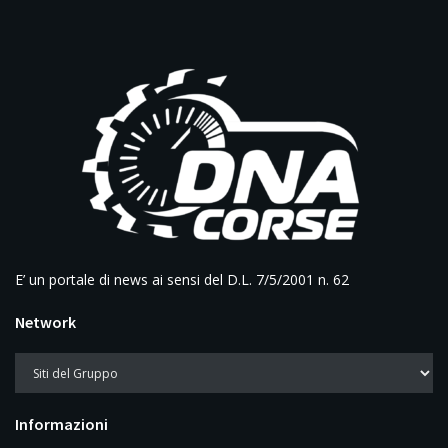
E’ un portale di news ai sensi del D.L. 7/5/2001 n. 62
Network
Informazioni