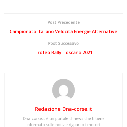
Post Precedente
Campionato Italiano Velocità Energie Alternative
Post Successivo
Trofeo Rally Toscano 2021
Redazione Dna-corse.it
Dna-corse.it è un portale di news che ti tiene
informato sulle notizie riguardo i motori.