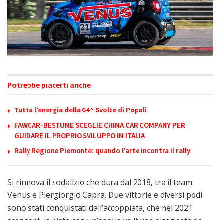
Potrebbe piacerti anche
Tutta l’energia della 64^ Svolte di Popoli
FAWCAR-BESTUNE SCEGLIE CHINA CAR COMPANY PER
GUIDARE IL PROPRIO SVILUPPO IN ITALIA
Rally Regione Piemonte: quando l’arte incontra il rally
Si rinnova il sodalizio che dura dal 2018, tra il team
Venus e Piergiorgio Capra. Due vittorie e diversi podi
sono stati conquistati dall’accoppiata, che nel 2021