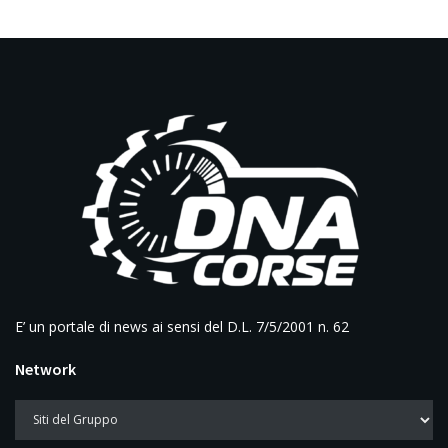
E’ un portale di news ai sensi del D.L. 7/5/2001 n. 62
Network