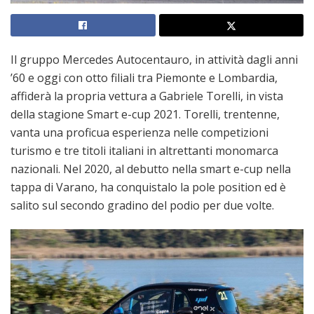
Il gruppo Mercedes Autocentauro, in attività dagli anni
’60 e oggi con otto filiali tra Piemonte e Lombardia,
affiderà la propria vettura a Gabriele Torelli, in vista
della stagione Smart e-cup 2021. Torelli, trentenne,
vanta una proficua esperienza nelle competizioni
turismo e tre titoli italiani in altrettanti monomarca
nazionali. Nel 2020, al debutto nella smart e-cup nella
tappa di Varano, ha conquistalo la pole position ed è
salito sul secondo gradino del podio per due volte.