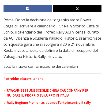
Roma. Dopo la decisione dell’organizzatore Power
Stage di iscrivere a calendario il 5° Rally Storico Città di
Schio, il calendario del Trofeo Rally ACI Vicenza, curato
da ACI Vicenza e Scuderia Palladio Historic, si arricchisce
con questa gara che si svolgerà il 20 e 21 novembre.
Resta invece ancora da definire la data di recupero del
Valsugana Historic Rally, rinviato.
Ecco la nuova conformazione dei calendari.
Potrebbe piacerti anche
FAWCAR-BESTUNE SCEGLIE CHINA CAR COMPANY PER
GUIDARE IL PROPRIO SVILUPPO IN ITALIA
Rally Regione Piemonte: quando l’arte incontra il rally