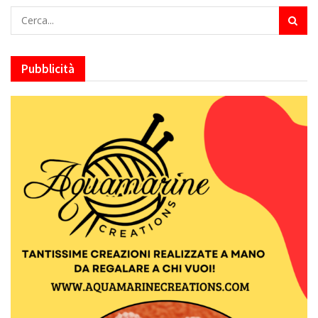
Pubblicità