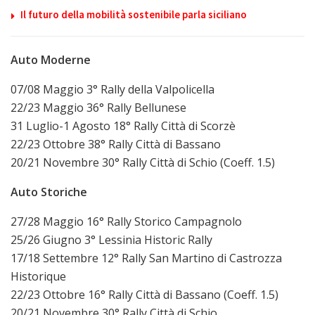
Il futuro della mobilità sostenibile parla siciliano
Auto Moderne
07/08 Maggio 3° Rally della Valpolicella
22/23 Maggio 36° Rally Bellunese
31 Luglio-1 Agosto 18° Rally Città di Scorzè
22/23 Ottobre 38° Rally Città di Bassano
20/21 Novembre 30° Rally Città di Schio (Coeff. 1.5)
Auto Storiche
27/28 Maggio 16° Rally Storico Campagnolo
25/26 Giugno 3° Lessinia Historic Rally
17/18 Settembre 12° Rally San Martino di Castrozza
Historique
22/23 Ottobre 16° Rally Città di Bassano (Coeff. 1.5)
20/21 Novembre 30° Rally Città di Schio