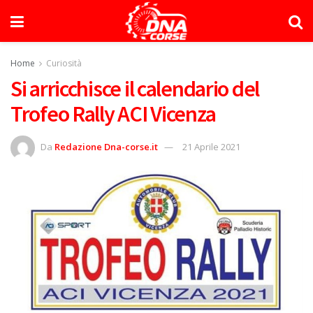
Home
Curiosità
Si arricchisce il calendario del
Trofeo Rally ACI Vicenza
Da
Redazione Dna-corse.it
21 Aprile 2021