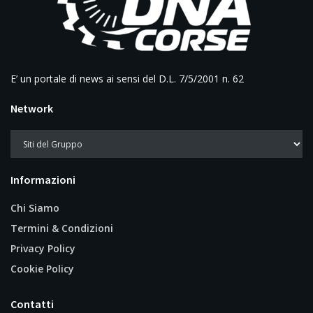
E’ un portale di news ai sensi del D.L. 7/5/2001 n. 62
Network
Informazioni
Chi Siamo
Termini & Condizioni
Privacy Policy
Cookie Policy
Contatti