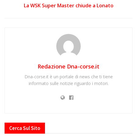
La WSK Super Master chiude a Lonato
Redazione Dna-corse.it
Dna-corse.it è un portale di news che ti tiene
informato sulle notizie riguardo i motori.
Cerca Sul Sito