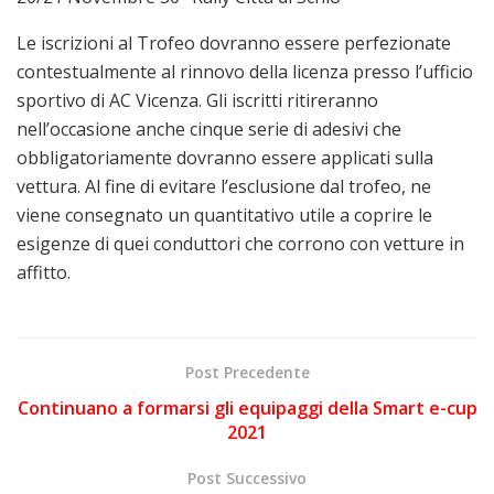
Le iscrizioni al Trofeo dovranno essere perfezionate
contestualmente al rinnovo della licenza presso l’ufficio
sportivo di AC Vicenza. Gli iscritti ritireranno
nell’occasione anche cinque serie di adesivi che
obbligatoriamente dovranno essere applicati sulla
vettura. Al fine di evitare l’esclusione dal trofeo, ne
viene consegnato un quantitativo utile a coprire le
esigenze di quei conduttori che corrono con vetture in
affitto.
Post Precedente
Continuano a formarsi gli equipaggi della Smart e-cup
2021
Post Successivo