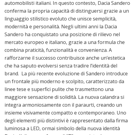
automobilisti italiani. In questo contesto, Dacia Sandero
conferma la propria capacità di distinguersi grazie a un
linguaggio stilistico evoluto che unisce semplicità,
modernità e personalità. Negli ultimi anni la Dacia
Sandero ha conquistato una posizione di rilievo nel
mercato europeo e italiano, grazie a una formula che
combina praticità, funzionalità e convenienza. A
rafforzarne il successo contribuisce anche un’estetica
che ha saputo evolversi senza tradire l’identità del
brand. La più recente evoluzione di Sandero introduce
un frontale più moderno e scolpito, caratterizzato da
linee tese e superfici pulite che trasmettono una
maggiore sensazione di solidità. La nuova calandra si
integra armoniosamente con il paraurti, creando un
insieme visivamente compatto e contemporaneo. Uno
degli elementi più distintivi è rappresentato dalla firma
luminosa a LED, ormai simbolo della nuova identità