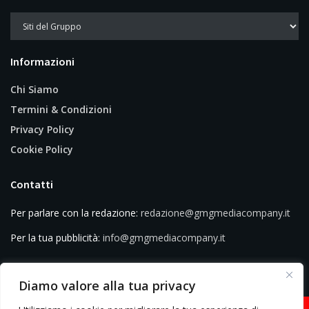
Informazioni
Chi Siamo
Termini & Condizioni
Privacy Policy
Cookie Policy
Contatti
Per parlare con la redazione:
redazione@gmgmediacompany.it
Per la tua pubblicità:
info@gmgmediacompany.it
Diamo valore alla tua privacy