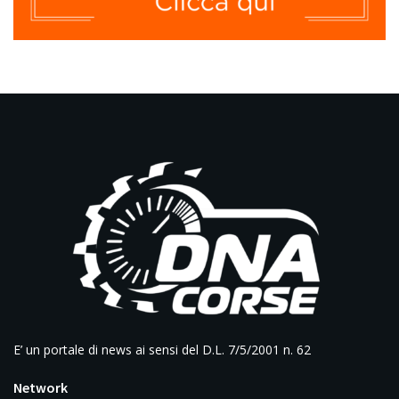
E’ un portale di news ai sensi del D.L. 7/5/2001 n. 62
Network