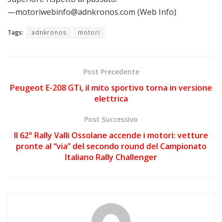
—motoriwebinfo@adnkronos.com (Web Info)
Tags:
adnkronos
motori
Post Precedente
Peugeot E-208 GTi, il mito sportivo torna in versione
elettrica
Post Successivo
Il 62° Rally Valli Ossolane accende i motori: vetture
pronte al “via” del secondo round del Campionato
Italiano Rally Challenger