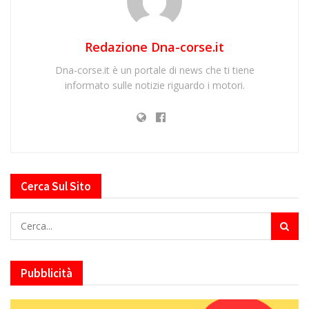
Redazione Dna-corse.it
Dna-corse.it è un portale di news che ti tiene
informato sulle notizie riguardo i motori.
Cerca Sul Sito
Pubblicità