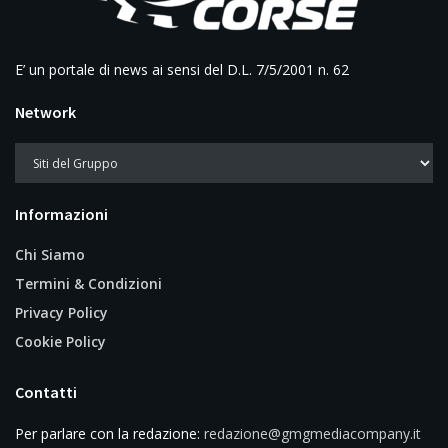
E’ un portale di news ai sensi del D.L. 7/5/2001 n. 62
Network
Informazioni
Chi Siamo
Termini & Condizioni
Privacy Policy
Cookie Policy
Contatti
Per parlare con la redazione:
redazione@gmgmediacompany.it