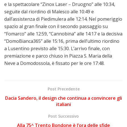
e la spettacolare “Zinox Laser – Druogno” alle 10:34,
seguite dal riordino di Malesco alle 10:49 e
dall’assistenza di Piedimulera alle 12:14. Nel pomeriggio
spazio al gran finale con il secondo passaggio su
“Fomarco” alle 12:59, “Cannobina” alle 14:17 e la decisiva
“DomoBianca365” alle 15:16, prima dell’ultimo riordino
a Lusentino previsto alle 15:30. L’arrivo finale, con
premiazione e parco chiuso in Piazza S. Maria della
Neve a Domodossola, è fissato per le ore 17:48.
Post Precedente
Dacia Sandero, il design che continua a convincere gli
italiani
Post Successivo
Alla 75^ Trento Bondone è l’ora delle sfide