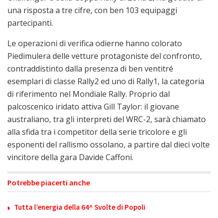
una risposta a tre cifre, con ben 103 equipaggi
partecipanti.
Le operazioni di verifica odierne hanno colorato
Piedimulera delle vetture protagoniste del confronto,
contraddistinto dalla presenza di ben ventitré
esemplari di classe Rally2 ed uno di Rally1, la categoria
di riferimento nel Mondiale Rally. Proprio dal
palcoscenico iridato attiva Gill Taylor: il giovane
australiano, tra gli interpreti del WRC-2, sarà chiamato
alla sfida tra i competitor della serie tricolore e gli
esponenti del rallismo ossolano, a partire dal dieci volte
vincitore della gara Davide Caffoni.
Potrebbe piacerti anche
Tutta l’energia della 64^ Svolte di Popoli