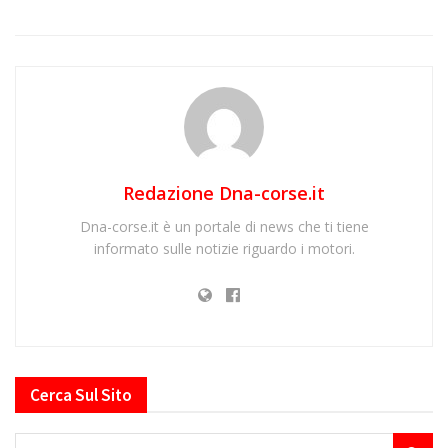
Redazione Dna-corse.it
Dna-corse.it è un portale di news che ti tiene
informato sulle notizie riguardo i motori.
Cerca Sul Sito