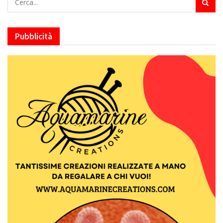
Pubblicità