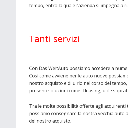
tempo, entro la quale l’azienda si impegna a ri
Tanti servizi
Con Das WeltAuto possiamo accedere a numerosi 
Così come avviene per le auto nuove possiam
nostro acquisto e diluirlo nel corso del tempo
presenti soluzioni come il leasing, utile soprat
Tra le molte possibilità offerte agli acquirent
possiamo consegnare la nostra vecchia auto al
del nostro acquisto.