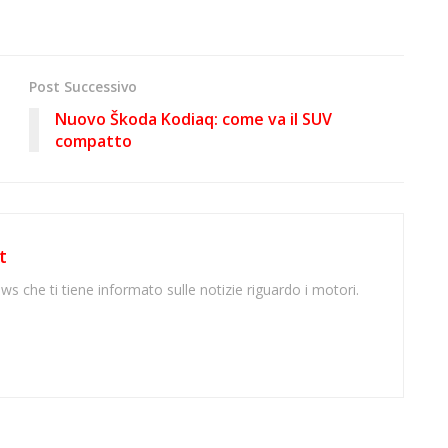
Post Successivo
Nuovo Škoda Kodiaq: come va il SUV
compatto
t
ws che ti tiene informato sulle notizie riguardo i motori.