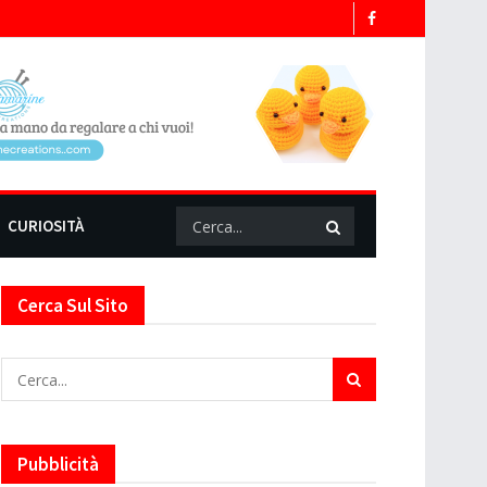
CURIOSITÀ
Cerca Sul Sito
Pubblicità