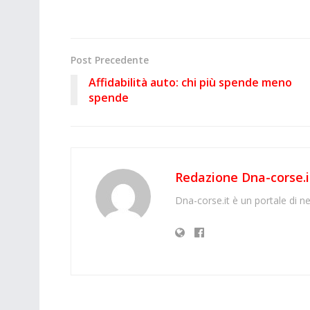
Post Precedente
Affidabilità auto: chi più spende meno
spende
Redazione Dna-corse.i
Dna-corse.it è un portale di ne