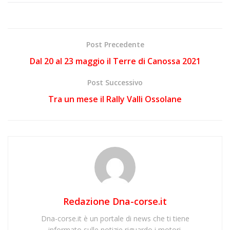
Post Precedente
Dal 20 al 23 maggio il Terre di Canossa 2021
Post Successivo
Tra un mese il Rally Valli Ossolane
Redazione Dna-corse.it
Dna-corse.it è un portale di news che ti tiene
informato sulle notizie riguardo i motori.