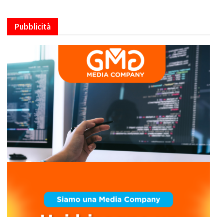
Pubblicità