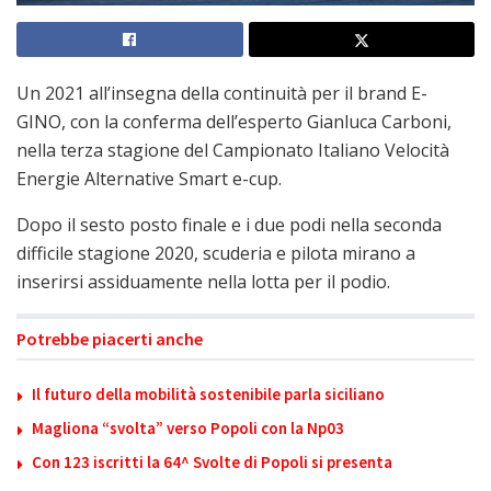
Un 2021 all’insegna della continuità per il brand E-
GINO, con la conferma dell’esperto Gianluca Carboni,
nella terza stagione del Campionato Italiano Velocità
Energie Alternative Smart e-cup.
Dopo il sesto posto finale e i due podi nella seconda
difficile stagione 2020, scuderia e pilota mirano a
inserirsi assiduamente nella lotta per il podio.
Potrebbe piacerti anche
Il futuro della mobilità sostenibile parla siciliano
Magliona “svolta” verso Popoli con la Np03
Con 123 iscritti la 64^ Svolte di Popoli si presenta