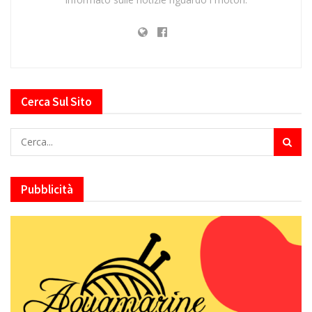
Cerca Sul Sito
Pubblicità