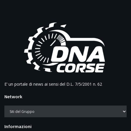
E’ un portale di news ai sensi del D.L. 7/5/2001 n. 62
Network
Informazioni