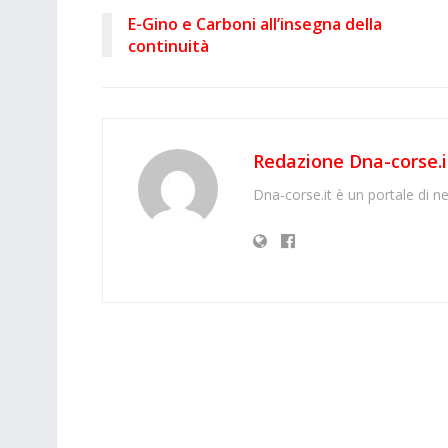
E-Gino e Carboni all’insegna della
continuità
Redazione Dna-corse.i
Dna-corse.it è un portale di ne