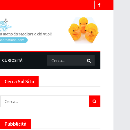
CURIOSITÀ
Cerca Sul Sito
Pubblicità