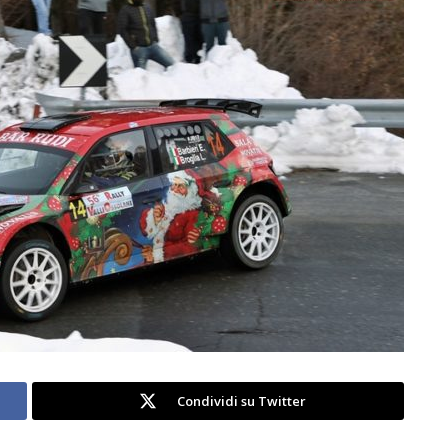
Condividi su Twitter