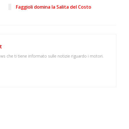
Faggioli domina la Salita del Costo
t
ws che ti tiene informato sulle notizie riguardo i motori.