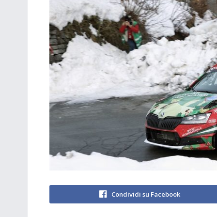
Condividi su Facebook