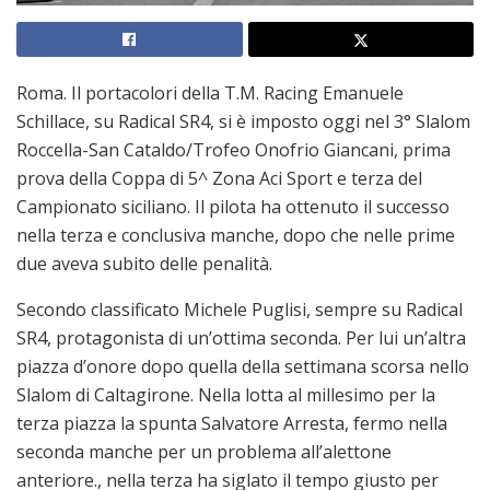
Roma. Il portacolori della T.M. Racing Emanuele
Schillace, su Radical SR4, si è imposto oggi nel 3° Slalom
Roccella-San Cataldo/Trofeo Onofrio Giancani, prima
prova della Coppa di 5^ Zona Aci Sport e terza del
Campionato siciliano. Il pilota ha ottenuto il successo
nella terza e conclusiva manche, dopo che nelle prime
due aveva subito delle penalità.
Secondo classificato Michele Puglisi, sempre su Radical
SR4, protagonista di un’ottima seconda. Per lui un’altra
piazza d’onore dopo quella della settimana scorsa nello
Slalom di Caltagirone. Nella lotta al millesimo per la
terza piazza la spunta Salvatore Arresta, fermo nella
seconda manche per un problema all’alettone
anteriore., nella terza ha siglato il tempo giusto per