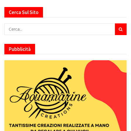
Cerca Sul Sito
Pubblicità