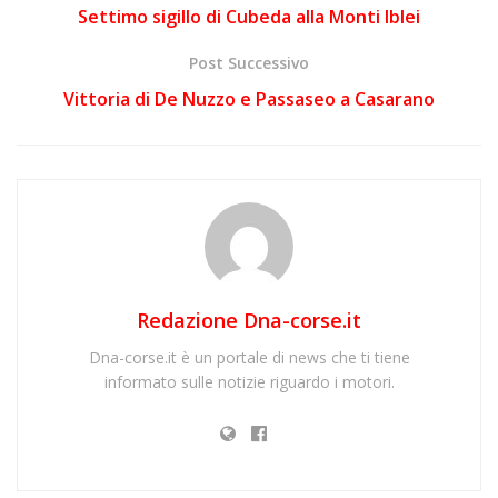
Settimo sigillo di Cubeda alla Monti Iblei
Post Successivo
Vittoria di De Nuzzo e Passaseo a Casarano
Redazione Dna-corse.it
Dna-corse.it è un portale di news che ti tiene
informato sulle notizie riguardo i motori.