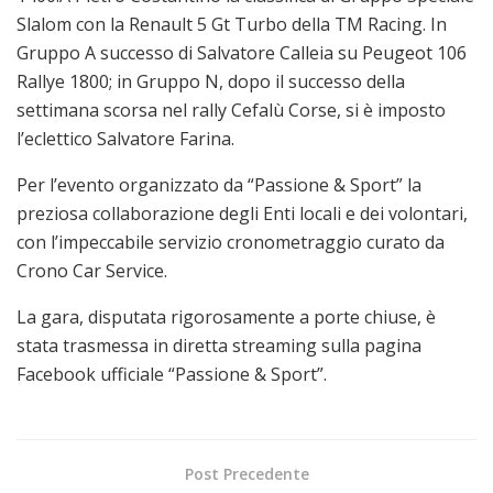
Slalom con la Renault 5 Gt Turbo della TM Racing. In
Gruppo A successo di Salvatore Calleia su Peugeot 106
Rallye 1800; in Gruppo N, dopo il successo della
settimana scorsa nel rally Cefalù Corse, si è imposto
l’eclettico Salvatore Farina.
Per l’evento organizzato da “Passione & Sport” la
preziosa collaborazione degli Enti locali e dei volontari,
con l’impeccabile servizio cronometraggio curato da
Crono Car Service.
La gara, disputata rigorosamente a porte chiuse, è
stata trasmessa in diretta streaming sulla pagina
Facebook ufficiale “Passione & Sport”.
Post Precedente