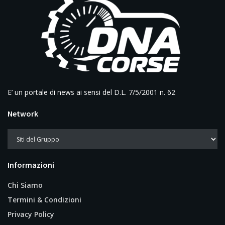
E’ un portale di news ai sensi del D.L. 7/5/2001 n. 62
Network
Informazioni
Chi Siamo
Termini & Condizioni
Privacy Policy