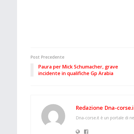
Post Precedente
Paura per Mick Schumacher, grave
incidente in qualifiche Gp Arabia
Redazione Dna-corse.i
Dna-corse.it è un portale di ne