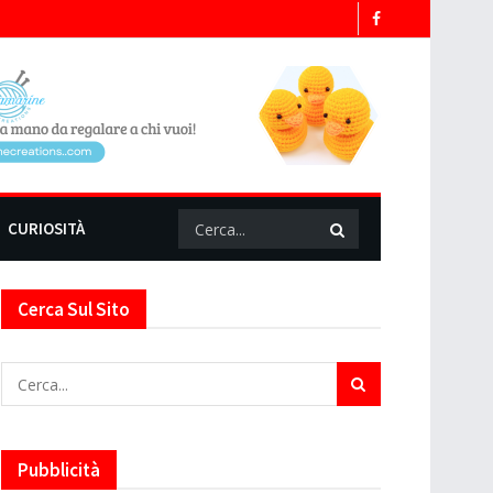
CURIOSITÀ
Cerca Sul Sito
Pubblicità