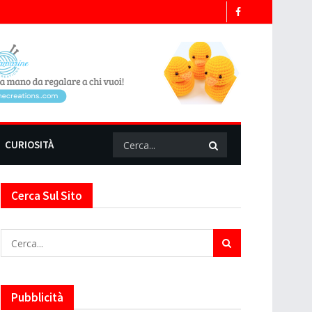
CURIOSITÀ
Cerca Sul Sito
Pubblicità