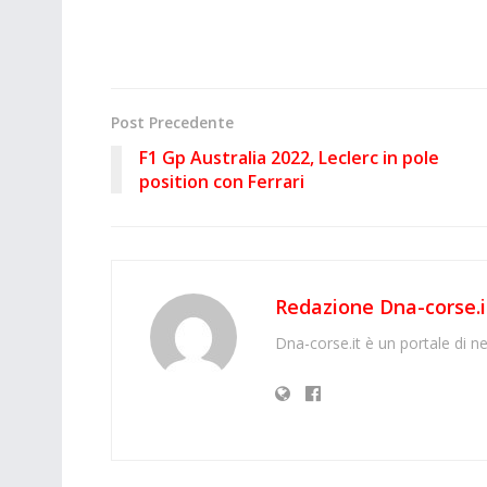
Post Precedente
F1 Gp Australia 2022, Leclerc in pole
position con Ferrari
Redazione Dna-corse.i
Dna-corse.it è un portale di ne