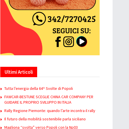
Ultimi Articoli
Tutta l’energia della 64^ Svolte di Popoli
FAWCAR-BESTUNE SCEGLIE CHINA CAR COMPANY PER
GUIDARE IL PROPRIO SVILUPPO IN ITALIA
Rally Regione Piemonte: quando l’arte incontra il rally
Il futuro della mobilità sostenibile parla siciliano
Magliona “svolta” verso Popoli con la Np03