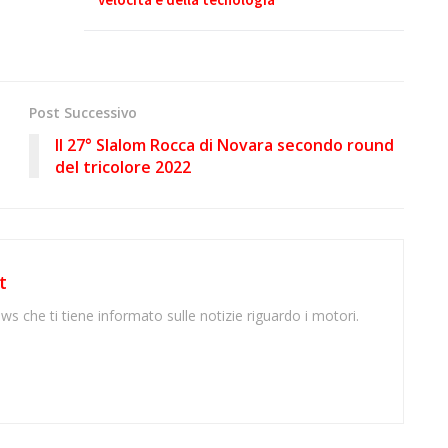
Post Successivo
Il 27° Slalom Rocca di Novara secondo round
del tricolore 2022
t
ws che ti tiene informato sulle notizie riguardo i motori.