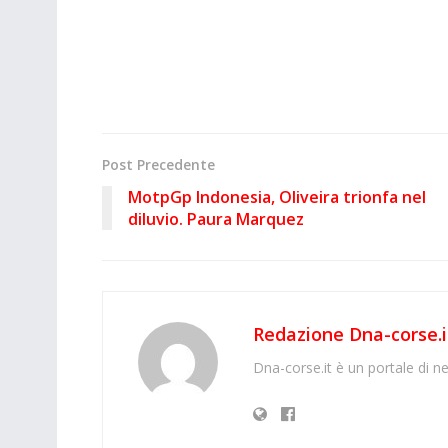
Post Precedente
MotpGp Indonesia, Oliveira trionfa nel
diluvio. Paura Marquez
Redazione Dna-corse.i
Dna-corse.it è un portale di ne