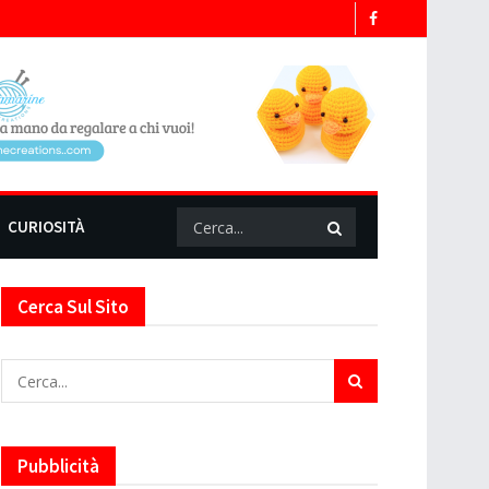
CURIOSITÀ
Cerca Sul Sito
Pubblicità