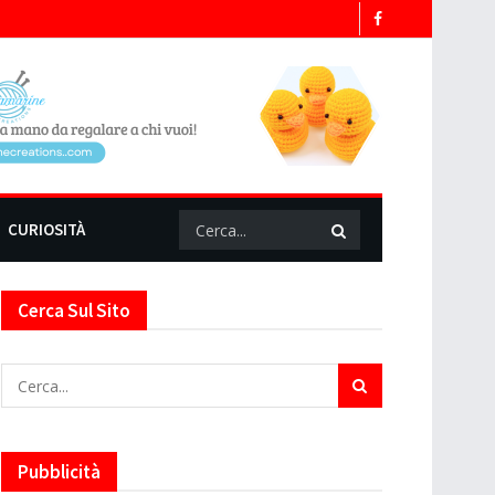
CURIOSITÀ
Cerca Sul Sito
Pubblicità