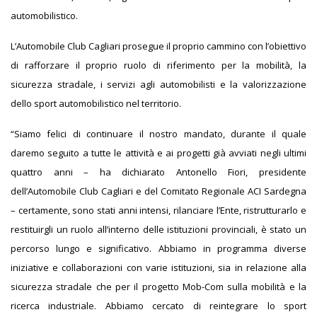
automobilistico.
L’Automobile Club Cagliari prosegue il proprio cammino con l’obiettivo
di rafforzare il proprio ruolo di riferimento per la mobilità, la
sicurezza stradale, i servizi agli automobilisti e la valorizzazione
dello sport automobilistico nel territorio.
“Siamo felici di continuare il nostro mandato, durante il quale
daremo seguito a tutte le attività e ai progetti già avviati negli ultimi
quattro anni – ha dichiarato Antonello Fiori, presidente
dell’Automobile Club Cagliari e del Comitato Regionale ACI Sardegna
– certamente, sono stati anni intensi, rilanciare l’Ente, ristrutturarlo e
restituirgli un ruolo all’interno delle istituzioni provinciali, è stato un
percorso lungo e significativo. Abbiamo in programma diverse
iniziative e collaborazioni con varie istituzioni, sia in relazione alla
sicurezza stradale che per il progetto Mob-Com sulla mobilità e la
ricerca industriale. Abbiamo cercato di reintegrare lo sport