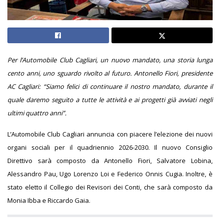
Per l’Automobile Club Cagliari, un nuovo mandato, una storia lunga
cento anni, uno sguardo rivolto al futuro. Antonello Fiori, presidente
AC Cagliari:
“Siamo felici di continuare il nostro mandato, durante il
quale daremo seguito a tutte le attività e ai progetti già avviati negli
ultimi quattro anni”.
L’Automobile Club Cagliari annuncia con piacere l’elezione dei nuovi
organi sociali per il quadriennio 2026-2030. Il nuovo Consiglio
Direttivo sarà composto da
Antonello Fiori, Salvatore Lobina,
Alessandro Pau, Ugo Lorenzo Loi e Federico Onnis Cugia. Inoltre, è
stato eletto il Collegio dei Revisori dei Conti, che sarà composto da
Monia Ibba e Riccardo Gaia.