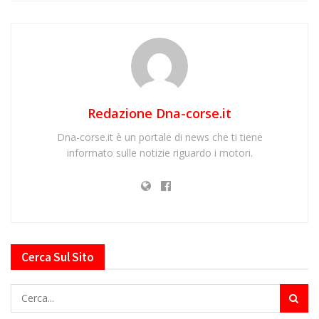
Redazione Dna-corse.it
Dna-corse.it è un portale di news che ti tiene
informato sulle notizie riguardo i motori.
Cerca Sul Sito