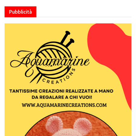
Pubblicità