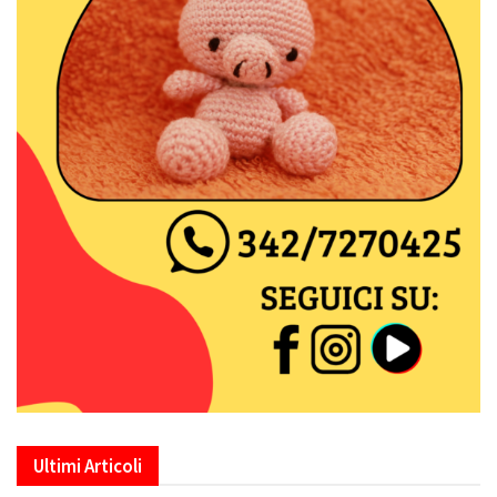
Ultimi Articoli