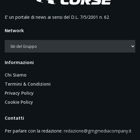
E’ un portale di news ai sensi del D.L. 7/5/2001 n. 62
Network
Informazioni
Chi Siamo
Termini & Condizioni
Privacy Policy
Cookie Policy
Contatti
Per parlare con la redazione:
redazione@gmgmediacompany.it