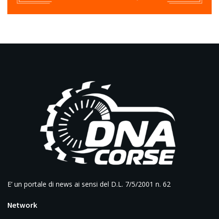
E’ un portale di news ai sensi del D.L. 7/5/2001 n. 62
Network