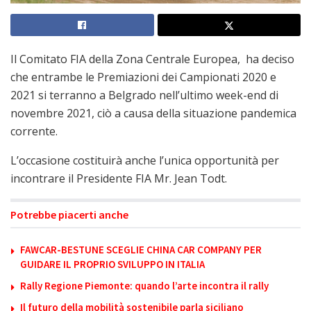
Il Comitato FIA della Zona Centrale Europea, ha deciso
che entrambe le Premiazioni dei Campionati 2020 e
2021 si terranno a Belgrado nell’ultimo week-end di
novembre 2021, ciò a causa della situazione pandemica
corrente.
L’occasione costituirà anche l’unica opportunità per
incontrare il Presidente FIA Mr. Jean Todt.
Potrebbe piacerti anche
FAWCAR-BESTUNE SCEGLIE CHINA CAR COMPANY PER
GUIDARE IL PROPRIO SVILUPPO IN ITALIA
Rally Regione Piemonte: quando l’arte incontra il rally
Il futuro della mobilità sostenibile parla siciliano