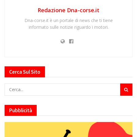
Redazione Dna-corse.it
Dna-corse.it è un portale di news che ti tiene
informato sulle notizie riguardo i motori.
Cerca Sul Sito
Pubblicità