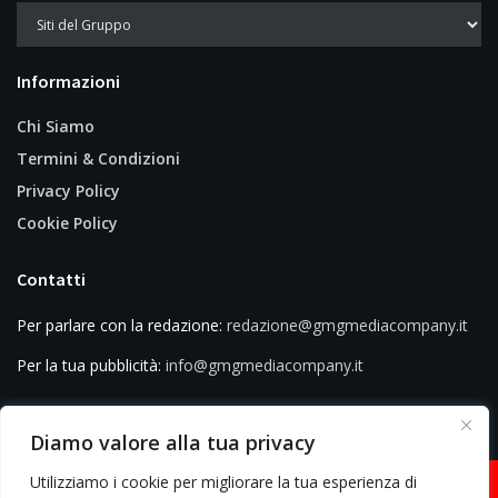
Informazioni
Chi Siamo
Termini & Condizioni
Privacy Policy
Cookie Policy
Contatti
Per parlare con la redazione:
redazione@gmgmediacompany.it
Per la tua pubblicità:
info@gmgmediacompany.it
Diamo valore alla tua privacy
Utilizziamo i cookie per migliorare la tua esperienza di