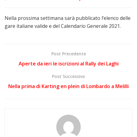
Nella prossima settimana sarà pubblicato l’elenco delle
gare italiane valide e del Calendario Generale 2021.
Post Precedente
Aperte da ieri le iscrizioni al Rally dei Laghi
Post Successivo
Nella prima di Karting en plein di Lombardo a Melilli