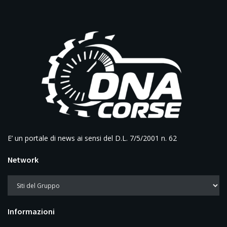
E’ un portale di news ai sensi del D.L. 7/5/2001 n. 62
Network
Informazioni