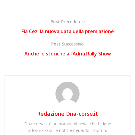
Post Precedente
Fia Cez: la nuova data della premiazione
Post Successivo
Anche le storiche all’Adria Rally Show
Redazione Dna-corse.it
Dna-corse.it è un portale di news che ti tiene
informato sulle notizie riguardo i motori.