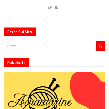
Cerca Sul Sito
Pubblicità