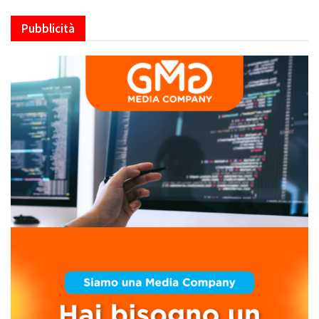
Pubblicità