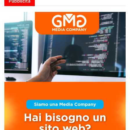
Pubblicità