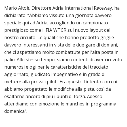
Mario Altoè, Direttore Adria International Raceway, ha
dichiarato: “Abbiamo vissuto una giornata davvero
speciale qui ad Adria, accogliendo un campionato
prestigioso come il FIA WTCR sul nuovo layout del
nostro circuito. Le qualifiche hanno prodotto griglie
davvero interessanti in vista delle due gare di domani,
che ci aspettiamo molto combattute per l’alta posta in
palio. Allo stesso tempo, siamo contenti di aver ricevuto
numerosi elogi per le caratteristiche del tracciato
aggiornato, giudicato impegnativo e in grado di
mettere alla prova i piloti. Era questo l’intento con cui
abbiamo progettato le modifiche alla pista, così da
esaltarne ancora di più i punti di forza. Adesso
attendiamo con emozione le manches in programma
domenica”.