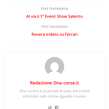
Post Precedente
Al via il 1° Event Show Salento
Post Successivo
Rovera iridato su Ferrari
Redazione Dna-corse.it
Dna-corse.it è un portale di news che ti tiene
informato sulle notizie riguardo i motori.