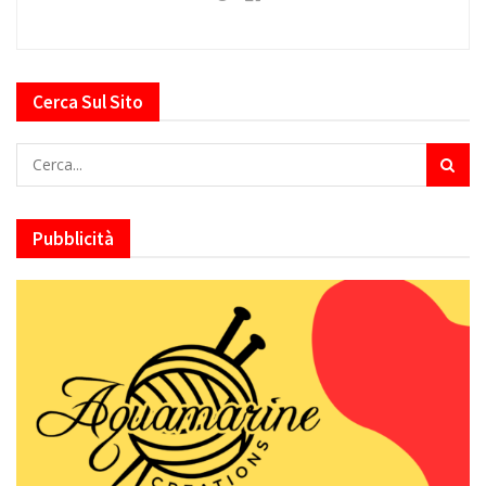
Cerca Sul Sito
Pubblicità