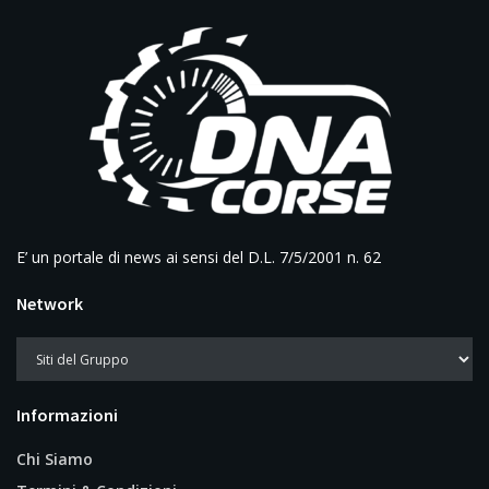
E’ un portale di news ai sensi del D.L. 7/5/2001 n. 62
Network
Informazioni
Chi Siamo