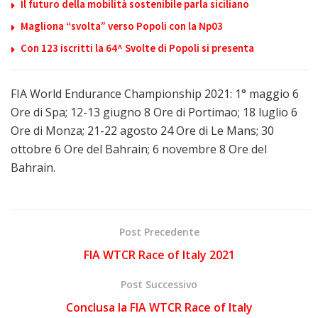
Il futuro della mobilità sostenibile parla siciliano
Magliona “svolta” verso Popoli con la Np03
Con 123 iscritti la 64^ Svolte di Popoli si presenta
FIA World Endurance Championship 2021: 1° maggio 6
Ore di Spa; 12-13 giugno 8 Ore di Portimao; 18 luglio 6
Ore di Monza; 21-22 agosto 24 Ore di Le Mans; 30
ottobre 6 Ore del Bahrain; 6 novembre 8 Ore del
Bahrain.
Post Precedente
FIA WTCR Race of Italy 2021
Post Successivo
Conclusa la FIA WTCR Race of Italy