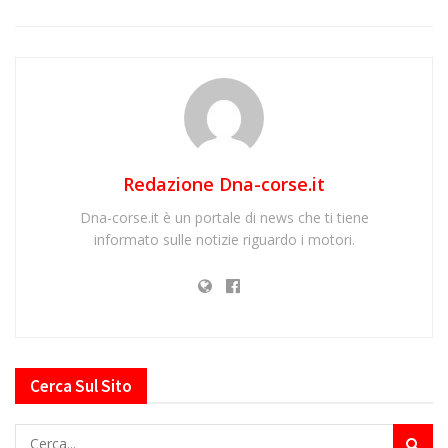
Redazione Dna-corse.it
Dna-corse.it è un portale di news che ti tiene
informato sulle notizie riguardo i motori.
Cerca Sul Sito