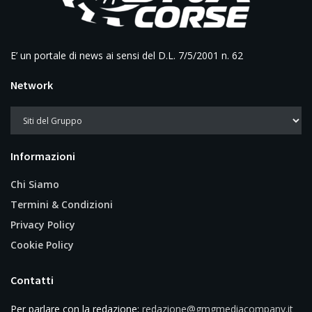
E’ un portale di news ai sensi del D.L. 7/5/2001 n. 62
Network
Informazioni
Chi Siamo
Termini & Condizioni
Privacy Policy
Cookie Policy
Contatti
Per parlare con la redazione:
redazione@gmgmediacompany.it