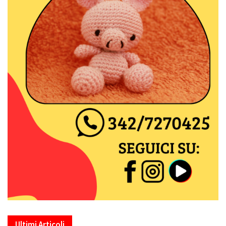
Ultimi Articoli