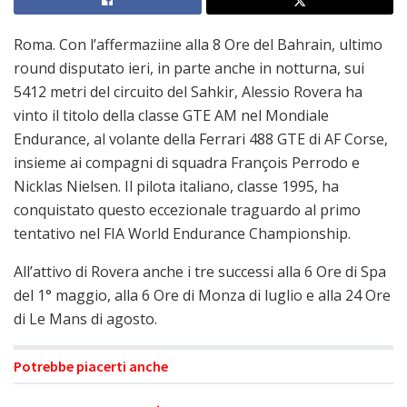
Roma. Con l’affermaziine alla 8 Ore del Bahrain, ultimo
round disputato ieri, in parte anche in notturna, sui
5412 metri del circuito del Sahkir, Alessio Rovera ha
vinto il titolo della classe GTE AM nel Mondiale
Endurance, al volante della Ferrari 488 GTE di AF Corse,
insieme ai compagni di squadra François Perrodo e
Nicklas Nielsen. Il pilota italiano, classe 1995, ha
conquistato questo eccezionale traguardo al primo
tentativo nel FIA World Endurance Championship.
All’attivo di Rovera anche i tre successi alla 6 Ore di Spa
del 1° maggio, alla 6 Ore di Monza di luglio e alla 24 Ore
di Le Mans di agosto.
Potrebbe piacerti anche