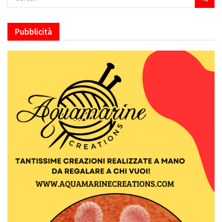
Pubblicità