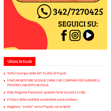
Ultimi Articoli
Tutta l’energia della 64^ Svolte di Popoli
FAWCAR-BESTUNE SCEGLIE CHINA CAR COMPANY PER GUIDARE IL
PROPRIO SVILUPPO IN ITALIA
Rally Regione Piemonte: quando l’arte incontra il rally
Il futuro della mobilità sostenibile parla siciliano
Magliona “svolta” verso Popoli con la Np03