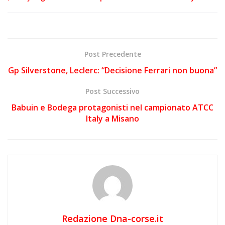
Post Precedente
Gp Silverstone, Leclerc: “Decisione Ferrari non buona”
Post Successivo
Babuin e Bodega protagonisti nel campionato ATCC
Italy a Misano
Redazione Dna-corse.it