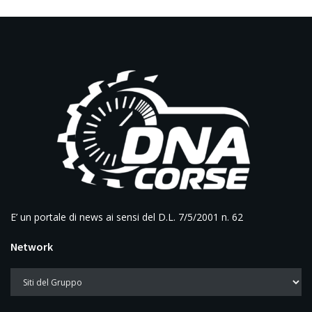
E’ un portale di news ai sensi del D.L. 7/5/2001 n. 62
Network