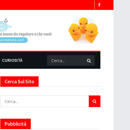
CURIOSITÀ
Cerca Sul Sito
Pubblicità