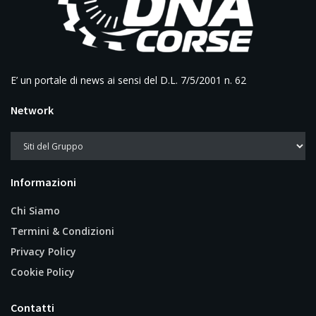
E’ un portale di news ai sensi del D.L. 7/5/2001 n. 62
Network
Informazioni
Chi Siamo
Termini & Condizioni
Privacy Policy
Cookie Policy
Contatti