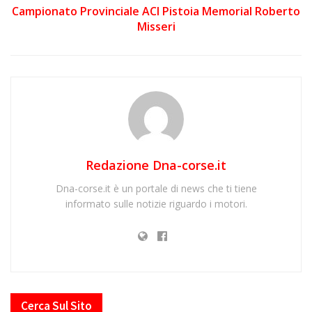
Campionato Provinciale ACI Pistoia Memorial Roberto
Misseri
Redazione Dna-corse.it
Dna-corse.it è un portale di news che ti tiene
informato sulle notizie riguardo i motori.
Cerca Sul Sito