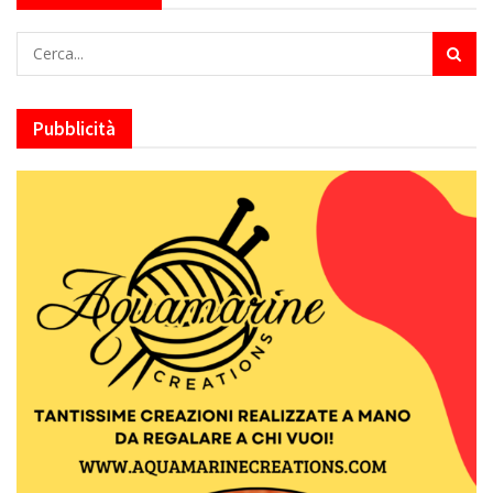
Pubblicità