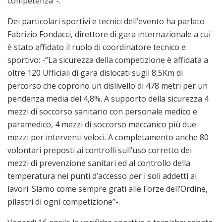
competenza”-.
Dei particolari sportivi e tecnici dell’evento ha parlato
Fabrizio Fondacci, direttore di gara internazionale a cui
è stato affidato il ruolo di coordinatore tecnico e
sportivo: -“La sicurezza della competizione è affidata a
oltre 120 Ufficiali di gara dislocati sugli 8,5Km di
percorso che coprono un dislivello di 478 metri per un
pendenza media del 4,8%. A supporto della sicurezza 4
mezzi di soccorso sanitario con personale medico e
paramedico, 4 mezzi di soccorso meccanico più due
mezzi per interventi veloci. A completamento anche 80
volontari preposti ai controlli sull’uso corretto dei
mezzi di prevenzione sanitari ed al controllo della
temperatura nei punti d’accesso per i soli addetti ai
lavori. Siamo come sempre grati alle Forze dell’Ordine,
pilastri di ogni competizione”-.