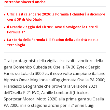
Potrebbe piacerti anche
Ufficiale il calendario 2026: la Formula 1 chiuderà a dicembre
con il GP di Abu Dhabi
Il Grande Viaggio del Circus: Dove si Svolgono le Gare di
Formula 1?
La storia della Formula 1: il fascino della velocità e della
tecnologia
Tra i protagonisti della vigilia il sei volte vincitore della
gara Domenico Cubeda su Osella FA 30 Zytek; Sergio
Farris su Lola da 3000 cc; il nove volte campione italiano
biposto Omar Magliona sull’aggiornata Osella PA 2000;
Francesco Leogrande che proverà la versione 2021
dell’Osella P 21 EVO; Achille Lombardi (tricolore
Sportscar Motori Moto 2020) alla prima gara su Osella
PA 2000; inizio stagione anche per il 21enne Luigi