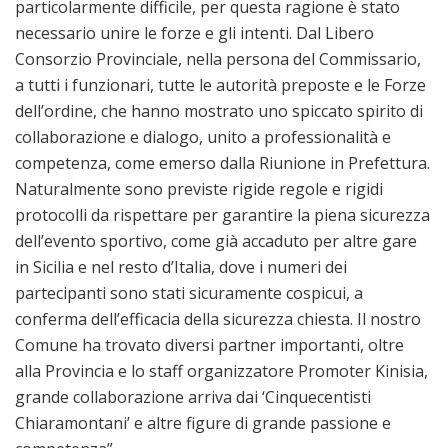
particolarmente difficile, per questa ragione è stato
necessario unire le forze e gli intenti. Dal Libero
Consorzio Provinciale, nella persona del Commissario,
a tutti i funzionari, tutte le autorità preposte e le Forze
dell’ordine, che hanno mostrato uno spiccato spirito di
collaborazione e dialogo, unito a professionalità e
competenza, come emerso dalla Riunione in Prefettura.
Naturalmente sono previste rigide regole e rigidi
protocolli da rispettare per garantire la piena sicurezza
dell’evento sportivo, come già accaduto per altre gare
in Sicilia e nel resto d’Italia, dove i numeri dei
partecipanti sono stati sicuramente cospicui, a
conferma dell’efficacia della sicurezza chiesta. Il nostro
Comune ha trovato diversi partner importanti, oltre
alla Provincia e lo staff organizzatore Promoter Kinisia,
grande collaborazione arriva dai ‘Cinquecentisti
Chiaramontani’ e altre figure di grande passione e