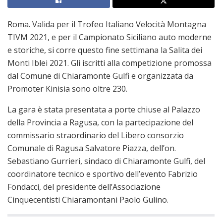
Roma. Valida per il Trofeo Italiano Velocità Montagna
TIVM 2021, e per il Campionato Siciliano auto moderne
e storiche, si corre questo fine settimana la Salita dei
Monti Iblei 2021. Gli iscritti alla competizione promossa
dal Comune di Chiaramonte Gulfi e organizzata da
Promoter Kinisia sono oltre 230.
La gara è stata presentata a porte chiuse al Palazzo
della Provincia a Ragusa, con la partecipazione del
commissario straordinario del Libero consorzio
Comunale di Ragusa Salvatore Piazza, dell’on.
Sebastiano Gurrieri, sindaco di Chiaramonte Gulfi, del
coordinatore tecnico e sportivo dell’evento Fabrizio
Fondacci, del presidente dell’Associazione
Cinquecentisti Chiaramontani Paolo Gulino.