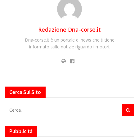
Redazione Dna-corse.it
Dna-corse.it è un portale di news che ti tiene
informato sulle notizie riguardo i motori.
Cerca Sul Sito
Pubblicità