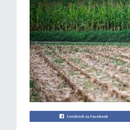
Condividi su Facebook