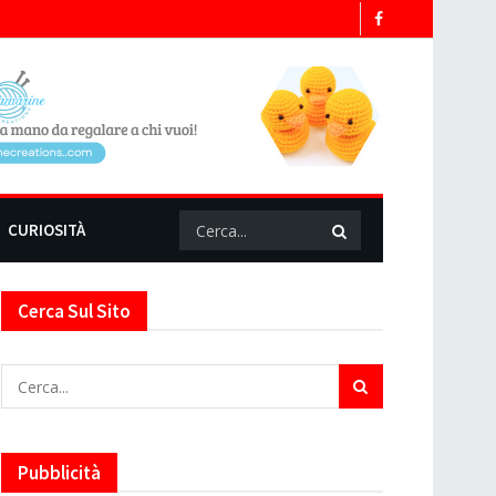
CURIOSITÀ
Cerca Sul Sito
Pubblicità