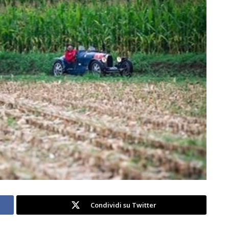
Condividi su Twitter