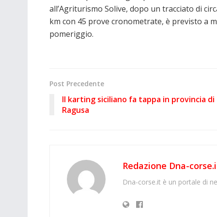
all’Agriturismo Solive, dopo un tracciato di cir
km con 45 prove cronometrate, è previsto a 
pomeriggio.
Post Precedente
Il karting siciliano fa tappa in provincia di
Ragusa
Redazione Dna-corse.i
Dna-corse.it è un portale di ne