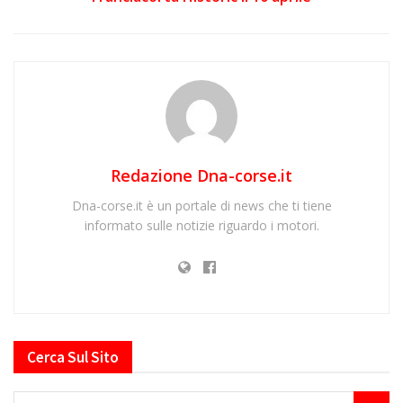
Redazione Dna-corse.it
Dna-corse.it è un portale di news che ti tiene
informato sulle notizie riguardo i motori.
Cerca Sul Sito