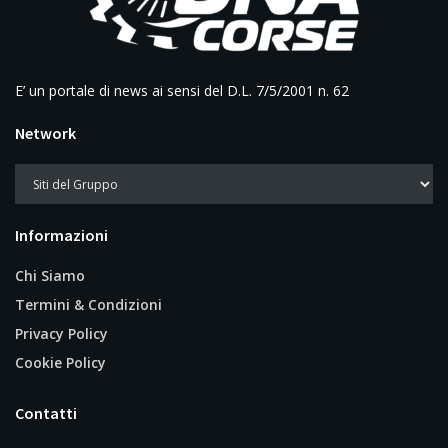
E’ un portale di news ai sensi del D.L. 7/5/2001 n. 62
Network
Informazioni
Chi Siamo
Termini & Condizioni
Privacy Policy
Cookie Policy
Contatti