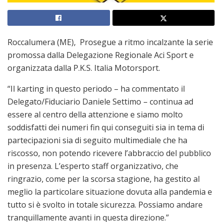
Roccalumera (ME), Prosegue a ritmo incalzante la serie
promossa dalla Delegazione Regionale Aci Sport e
organizzata dalla P.K.S. Italia Motorsport.
“Il karting in questo periodo – ha commentato il
Delegato/Fiduciario Daniele Settimo – continua ad
essere al centro della attenzione e siamo molto
soddisfatti dei numeri fin qui conseguiti sia in tema di
partecipazioni sia di seguito multimediale che ha
riscosso, non potendo ricevere l’abbraccio del pubblico
in presenza. L’esperto staff organizzativo, che
ringrazio, come per la scorsa stagione, ha gestito al
meglio la particolare situazione dovuta alla pandemia e
tutto si è svolto in totale sicurezza. Possiamo andare
tranquillamente avanti in questa direzione.”