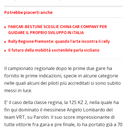
Potrebbe piacerti anche
FAWCAR-BESTUNE SCEGLIE CHINA CAR COMPANY PER
GUIDARE IL PROPRIO SVILUPPO IN ITALIA
Rally Regione Piemonte: quando l’arte incontra il rally
Il futuro della mobilità sostenibile parla siciliano
Il campionato regionale dopo le prime due gare ha
fornito le prime indicazioni, specie in alcune categorie
nelle quali alcuni dei piloti più accreditati si sono subito
messi in luce.
E’ il caso della classe regina, la 125 KZ 2, nella quale ha
fin qui dominato il messinese Angelo Lombardo del
team VRT, su Parolin. Il suo score impressionante di
tutte vittorie fra gara e pre finale, lo ha portato già a 70