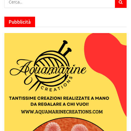
Pubblicità