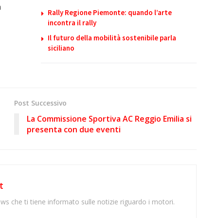
a
Rally Regione Piemonte: quando l’arte
incontra il rally
Il futuro della mobilità sostenibile parla
siciliano
Post Successivo
La Commissione Sportiva AC Reggio Emilia si
presenta con due eventi
t
ws che ti tiene informato sulle notizie riguardo i motori.