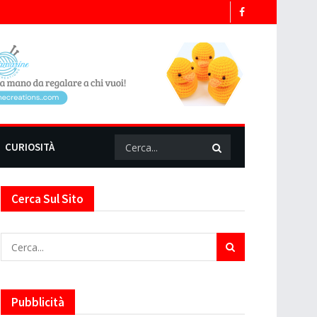
CURIOSITÀ
Cerca Sul Sito
Pubblicità