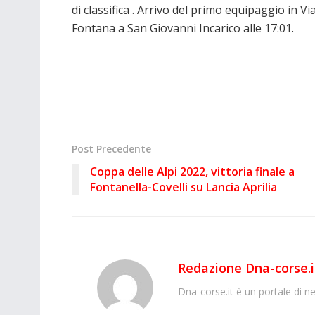
di classifica . Arrivo del primo equipaggio in Vi
Fontana a San Giovanni Incarico alle 17:01.
Post Precedente
Coppa delle Alpi 2022, vittoria finale a
Fontanella-Covelli su Lancia Aprilia
Redazione Dna-corse.i
Dna-corse.it è un portale di ne