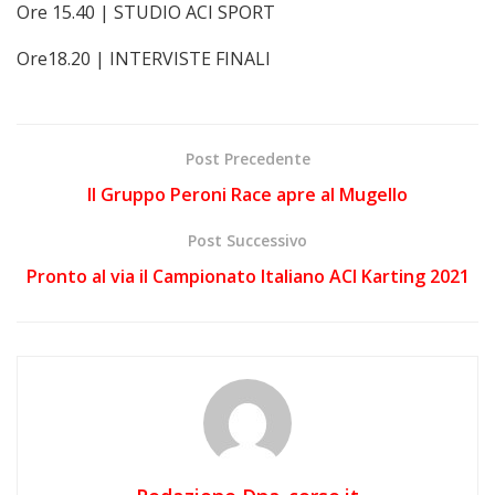
Ore 15.40 | STUDIO ACI SPORT
Ore18.20 | INTERVISTE FINALI
Post Precedente
Il Gruppo Peroni Race apre al Mugello
Post Successivo
Pronto al via il Campionato Italiano ACI Karting 2021