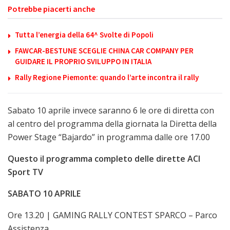
Potrebbe piacerti anche
Tutta l’energia della 64^ Svolte di Popoli
FAWCAR-BESTUNE SCEGLIE CHINA CAR COMPANY PER
GUIDARE IL PROPRIO SVILUPPO IN ITALIA
Rally Regione Piemonte: quando l’arte incontra il rally
Sabato 10 aprile invece saranno 6 le ore di diretta con
al centro del programma della giornata la Diretta della
Power Stage “Bajardo” in programma dalle ore 17.00
Questo il programma completo delle dirette ACI
Sport TV
SABATO 10 APRILE
Ore 13.20 | GAMING RALLY CONTEST SPARCO – Parco
Assistenza