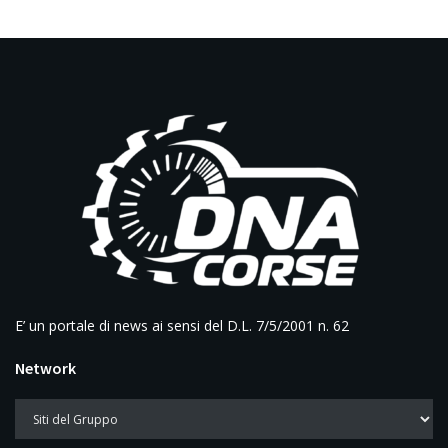
E’ un portale di news ai sensi del D.L. 7/5/2001 n. 62
Network