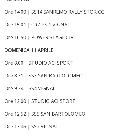
Ore 14.00 | SS14 SANREMO RALLY STORICO
Ore 15.01 | CRZ PS 1 VIGNAI
Ore 16.50 | POWER STAGE CIR
DOMENICA 11 APRILE
Ore 8.00 | STUDIO ACI SPORT
Ore 8.31 | SS3 SAN BARTOLOMEO
Ore 9.24 | SS4 VIGNAI
Ore 12.00 | STUDIO ACI SPORT
Ore 12.52 | SS5 SAN BARTOLOMEO
Ore 13.46 | SS7 VIGNAI