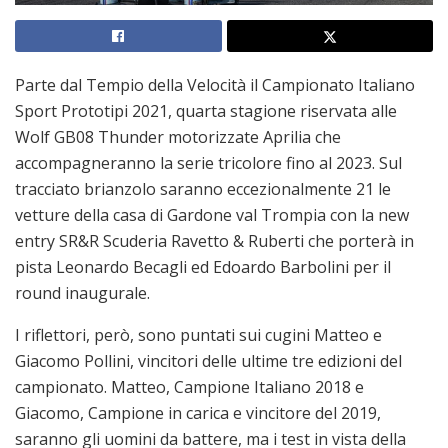
Parte dal Tempio della Velocità il Campionato Italiano
Sport Prototipi 2021, quarta stagione riservata alle
Wolf GB08 Thunder motorizzate Aprilia che
accompagneranno la serie tricolore fino al 2023. Sul
tracciato brianzolo saranno eccezionalmente 21 le
vetture della casa di Gardone val Trompia con la new
entry SR&R Scuderia Ravetto & Ruberti che porterà in
pista Leonardo Becagli ed Edoardo Barbolini per il
round inaugurale.
I riflettori, però, sono puntati sui cugini Matteo e
Giacomo Pollini, vincitori delle ultime tre edizioni del
campionato. Matteo, Campione Italiano 2018 e
Giacomo, Campione in carica e vincitore del 2019,
saranno gli uomini da battere, ma i test in vista della