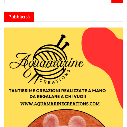
Pubblicità