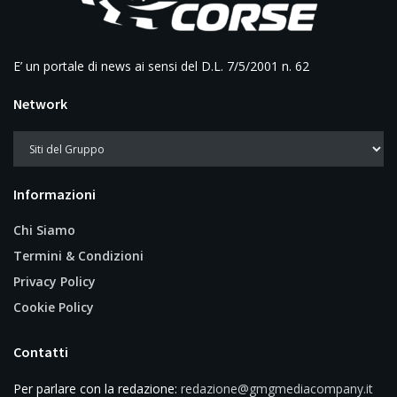
E’ un portale di news ai sensi del D.L. 7/5/2001 n. 62
Network
Informazioni
Chi Siamo
Termini & Condizioni
Privacy Policy
Cookie Policy
Contatti
Per parlare con la redazione:
redazione@gmgmediacompany.it