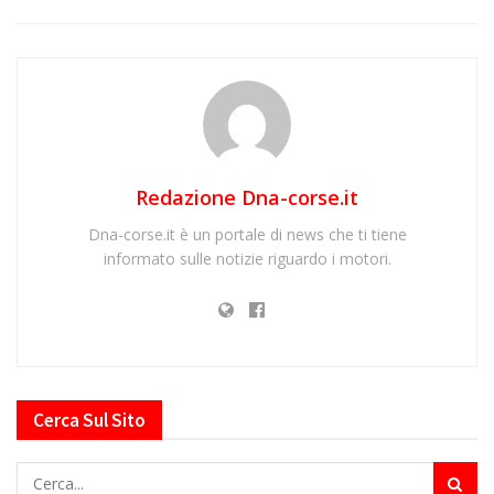
Redazione Dna-corse.it
Dna-corse.it è un portale di news che ti tiene
informato sulle notizie riguardo i motori.
Cerca Sul Sito