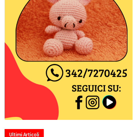
Ultimi Articoli