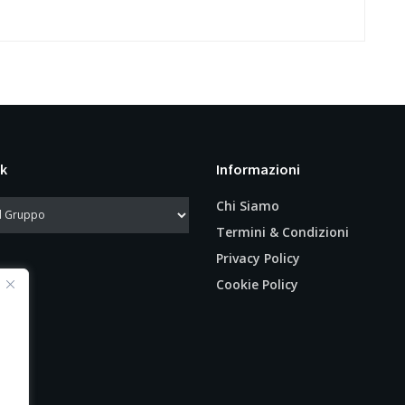
k
Informazioni
Chi Siamo
Termini & Condizioni
Privacy Policy
Cookie Policy