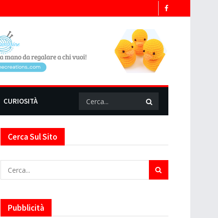
CURIOSITÀ
Cerca Sul Sito
Pubblicità