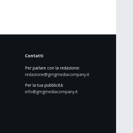
Contatti
Per parlare con la redazione:
redazione@gmgmediacompany.it
Per la tua pubblicità:
info@gmgmediacompany.it