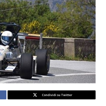
Condividi su Twitter