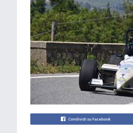
Condividi su Facebook