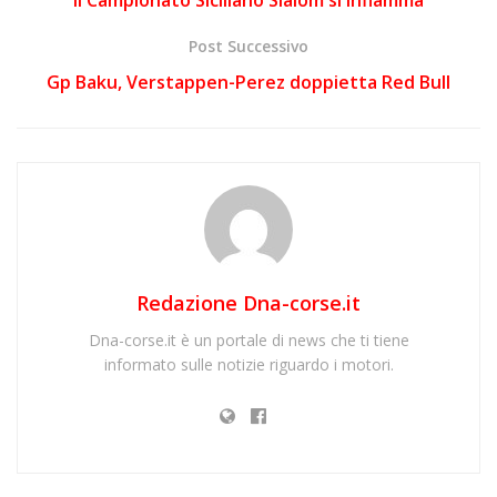
Post Successivo
Gp Baku, Verstappen-Perez doppietta Red Bull
Redazione Dna-corse.it
Dna-corse.it è un portale di news che ti tiene
informato sulle notizie riguardo i motori.