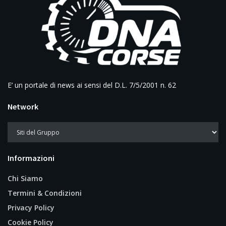
E’ un portale di news ai sensi del D.L. 7/5/2001 n. 62
Network
Informazioni
Chi Siamo
Termini & Condizioni
Privacy Policy
Cookie Policy