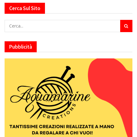
Cerca Sul Sito
Pubblicità