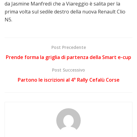
da Jasmine Manfredi che a Viareggio è salita per la
prima volta sul sedile destro della nuova Renault Clio
N5.
Post Precedente
Prende forma la griglia di partenza della Smart e-cup
Post Successivo
Partono le iscrizioni al 4° Rally Cefalù Corse