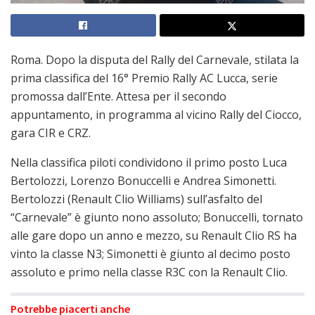
Roma. Dopo la disputa del Rally del Carnevale, stilata la
prima classifica del 16° Premio Rally AC Lucca, serie
promossa dall’Ente. Attesa per il secondo
appuntamento, in programma al vicino Rally del Ciocco,
gara CIR e CRZ.
Nella classifica piloti condividono il primo posto Luca
Bertolozzi, Lorenzo Bonuccelli e Andrea Simonetti.
Bertolozzi (Renault Clio Williams) sull’asfalto del
“Carnevale” è giunto nono assoluto; Bonuccelli, tornato
alle gare dopo un anno e mezzo, su Renault Clio RS ha
vinto la classe N3; Simonetti è giunto al decimo posto
assoluto e primo nella classe R3C con la Renault Clio.
Potrebbe piacerti anche