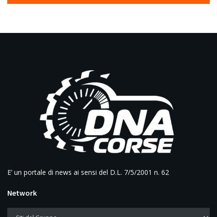
E’ un portale di news ai sensi del D.L. 7/5/2001 n. 62
Network