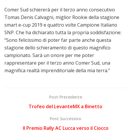
Comer Sud schiererà per il terzo anno consecutivo
Tomas Denis Calvagni, miglior Rookie della stagione
smart e-cup 2019 e quattro volte Campione Italiano
SNP. Che ha dichiarato tutta la propria soddisfazione:
“Sono felicissimo di poter far parte anche questa
stagione dello schieramento di questo magnifico
campionato. Sarà un onore per me poter
rappresentare per il terzo anno Comer Sud, una
magnifica realtà imprenditoriale della mia terra.”
Post Precedente
Trofeo del LevanteMX a Binetto
Post Successivo
Il Premio Rally AC Lucca verso il Ciocco