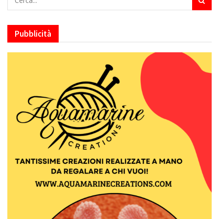
Pubblicità