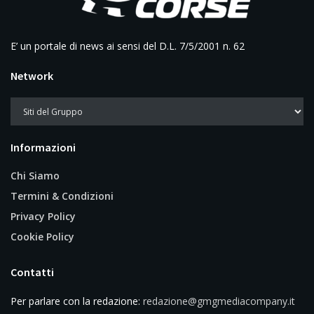
E’ un portale di news ai sensi del D.L. 7/5/2001 n. 62
Network
Informazioni
Chi Siamo
Termini & Condizioni
Privacy Policy
Cookie Policy
Contatti
Per parlare con la redazione:
redazione@gmgmediacompany.it