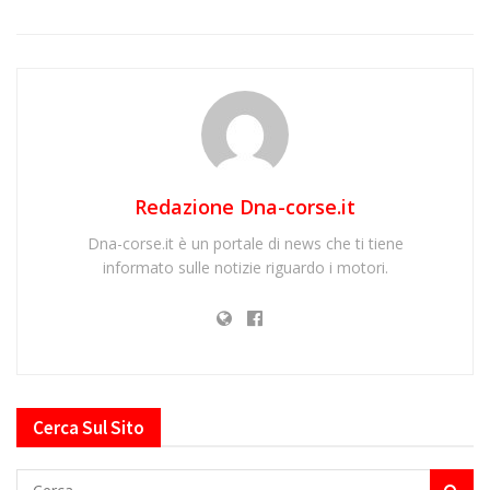
Redazione Dna-corse.it
Dna-corse.it è un portale di news che ti tiene
informato sulle notizie riguardo i motori.
Cerca Sul Sito