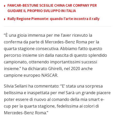
FAWCAR-BESTUNE SCEGLIE CHINA CAR COMPANY PER
GUIDARE IL PROPRIO SVILUPPO IN ITALIA
Rally Regione Piemonte: quando l’arte incontra il rally
“È una gioia immensa per me l’aver ricevuto la
conferma da parte di Mercedes-Benz Roma per la
quarta stagione consecutiva. Abbiamo fatto questo
percorso insieme sin dalla nascita di questo splendido
campionato, ottenendo importantissimi successi
insieme.” ha dichiarato Ghirelli, nel 2020 anche
campione europeo NASCAR.
Silvia Sellani ha commentato: “E’ stata una sorpresa
bellissima e inaspettata per me! Sarà un grande piacere
poter essere di nuovo al comando della mia smart e-
cup per la quarta stagione, fedelissima ai colori di
Mercedes-Benz Roma.”