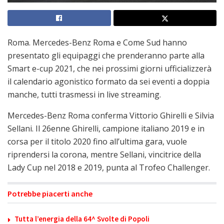
Roma. Mercedes-Benz Roma e Come Sud hanno
presentato gli equipaggi che prenderanno parte alla
Smart e-cup 2021, che nei prossimi giorni ufficializzerà
il calendario agonistico formato da sei eventi a doppia
manche, tutti trasmessi in live streaming.
Mercedes-Benz Roma conferma Vittorio Ghirelli e Silvia
Sellani. Il 26enne Ghirelli, campione italiano 2019 e in
corsa per il titolo 2020 fino all’ultima gara, vuole
riprendersi la corona, mentre Sellani, vincitrice della
Lady Cup nel 2018 e 2019, punta al Trofeo Challenger.
Potrebbe piacerti anche
Tutta l’energia della 64^ Svolte di Popoli