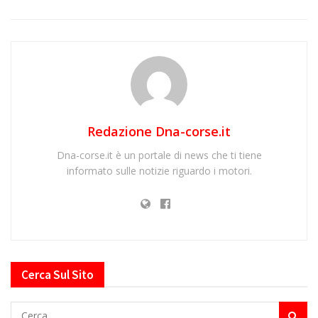
Redazione Dna-corse.it
Dna-corse.it è un portale di news che ti tiene
informato sulle notizie riguardo i motori.
Cerca Sul Sito