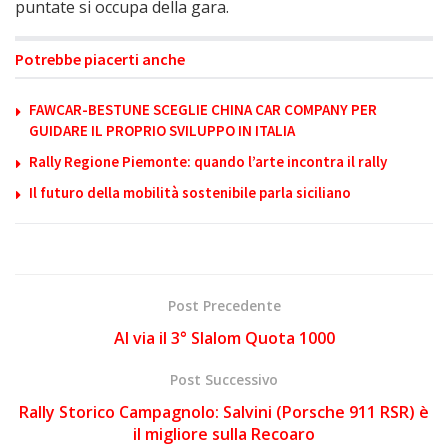
puntate si occupa della gara.
Potrebbe piacerti anche
FAWCAR-BESTUNE SCEGLIE CHINA CAR COMPANY PER
GUIDARE IL PROPRIO SVILUPPO IN ITALIA
Rally Regione Piemonte: quando l’arte incontra il rally
Il futuro della mobilità sostenibile parla siciliano
Post Precedente
Al via il 3° Slalom Quota 1000
Post Successivo
Rally Storico Campagnolo: Salvini (Porsche 911 RSR) è
il migliore sulla Recoaro