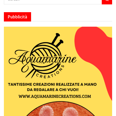
Pubblicità