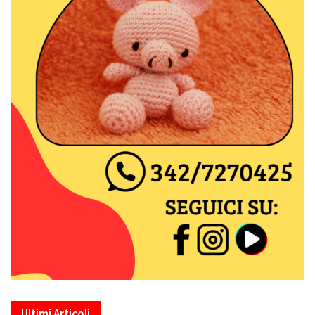
Ultimi Articoli