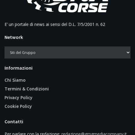
E’ un portale di news ai sensi del D.L. 7/5/2001 n. 62
Network
Informazioni
Chi Siamo
Termini & Condizioni
Privacy Policy
Cookie Policy
Contatti
Per parlare con la redazione:
redazione@gmgmediacompany.it