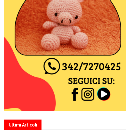
Ultimi Articoli