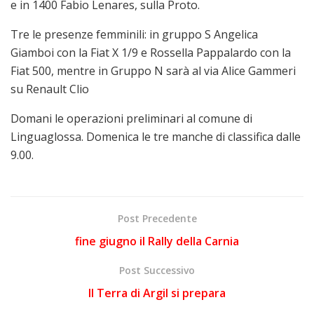
e in 1400 Fabio Lenares, sulla Proto.
Tre le presenze femminili: in gruppo S Angelica
Giamboi con la Fiat X 1/9 e Rossella Pappalardo con la
Fiat 500, mentre in Gruppo N sarà al via Alice Gammeri
su Renault Clio
Domani le operazioni preliminari al comune di
Linguaglossa. Domenica le tre manche di classifica dalle
9.00.
Post Precedente
fine giugno il Rally della Carnia
Post Successivo
Il Terra di Argil si prepara