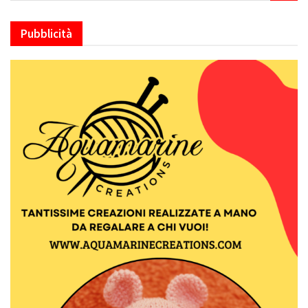
Pubblicità