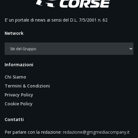
E’ un portale di news ai sensi del D.L. 7/5/2001 n. 62
Network
Informazioni
Chi Siamo
Termini & Condizioni
Privacy Policy
Cookie Policy
Contatti
Per parlare con la redazione:
redazione@gmgmediacompany.it