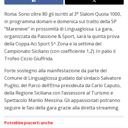
Roma. Sono oltre 80 gli iscritti al 3° Slalom Quota 1000,
in programma domani e domenica sul tratto della SP
“Mareneve” in prossimità di Linguaglossa. La gara,
organizzata da Passione & Sport, sarà la quinta prova
della Coppa Aci Sport 5^ Zona e la settima del
Campionato Siciliano (con coefficiente 1,2). In palio il
Trofeo Ciccio Giuffrida.
Forte sostegno alla manifestazione da parte del
Comune di Linguaglossa guidato dal sindaco Salvatore
Puglisi, del Parco dell’Etna presideuta da Carlo Caputo,
della Regione Siciliana con l’assessore al Turismo e
Spettacolo Manlio Messina. Gli appassionati potranno
seguire le fasi della gara grazie alla diretta streaming.
Potrebbe piacerti anche