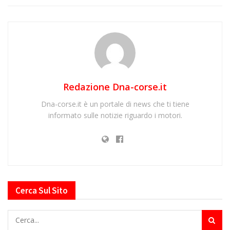
Redazione Dna-corse.it
Dna-corse.it è un portale di news che ti tiene
informato sulle notizie riguardo i motori.
Cerca Sul Sito