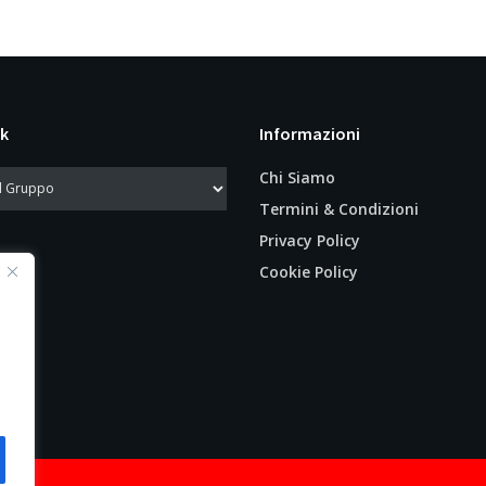
k
Informazioni
Chi Siamo
Termini & Condizioni
Privacy Policy
Cookie Policy