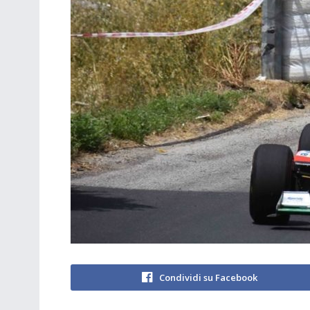
Condividi su Facebook