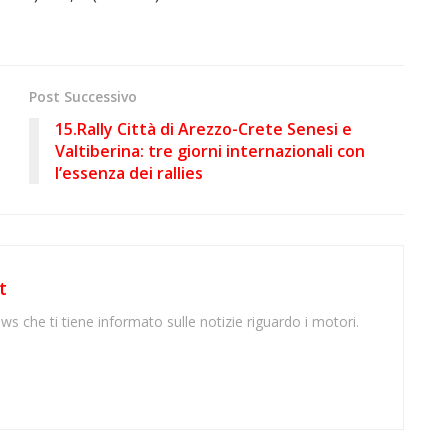
Post Successivo
15.Rally Città di Arezzo-Crete Senesi e
Valtiberina: tre giorni internazionali con
l’essenza dei rallies
t
ws che ti tiene informato sulle notizie riguardo i motori.