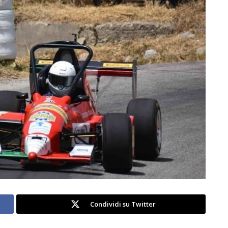
Condividi su Twitter