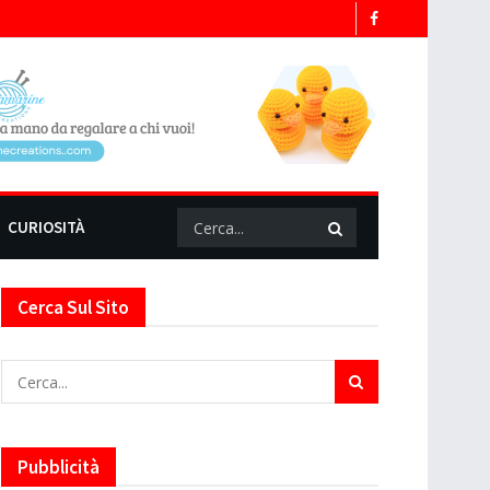
CURIOSITÀ
Cerca Sul Sito
Pubblicità