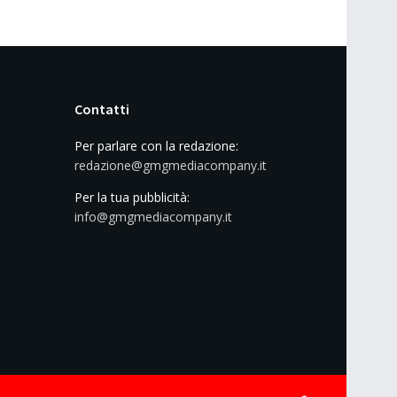
Contatti
Per parlare con la redazione:
redazione@gmgmediacompany.it
Per la tua pubblicità:
info@gmgmediacompany.it