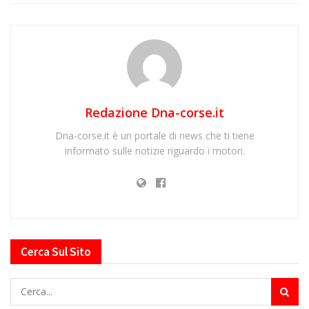
Redazione Dna-corse.it
Dna-corse.it è un portale di news che ti tiene
informato sulle notizie riguardo i motori.
Cerca Sul Sito