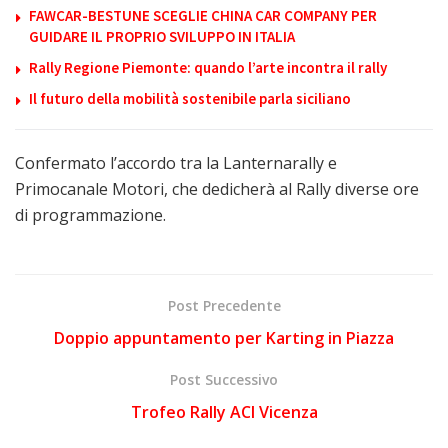
FAWCAR-BESTUNE SCEGLIE CHINA CAR COMPANY PER
GUIDARE IL PROPRIO SVILUPPO IN ITALIA
Rally Regione Piemonte: quando l’arte incontra il rally
Il futuro della mobilità sostenibile parla siciliano
Confermato l’accordo tra la Lanternarally e
Primocanale Motori, che dedicherà al Rally diverse ore
di programmazione.
Post Precedente
Doppio appuntamento per Karting in Piazza
Post Successivo
Trofeo Rally ACI Vicenza