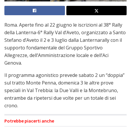
Roma. Aperte fino al 22 giugno le iscrizioni al 38° Rally
della Lanterna-6° Rally Val d’Aveto, organizzato a Santo
Stefano d’Aveto il 2 e 3 luglio dalla Lanternarally con il
supporto fondamentale del Gruppo Sportivo
Allegrezze, dell’Amministrazione locale e dell’Aci
Genova.
Il programma agonistico prevede sabato 2 un “doppia”
sul tratto Monte Penna, domenica 3 le altre prove
speciali in Val Trebbia: la Due Valli e la Montebruno,
entrambe da ripetersi due volte per un totale di sei
crono.
Potrebbe piacerti anche