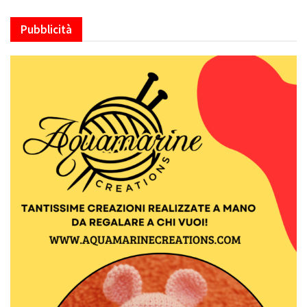
Pubblicità