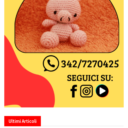
Ultimi Articoli