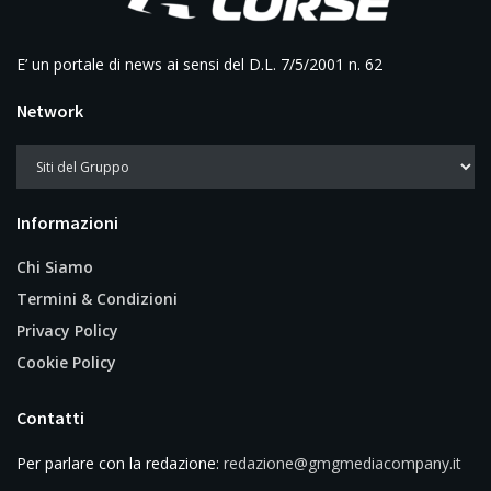
E’ un portale di news ai sensi del D.L. 7/5/2001 n. 62
Network
Informazioni
Chi Siamo
Termini & Condizioni
Privacy Policy
Cookie Policy
Contatti
Per parlare con la redazione:
redazione@gmgmediacompany.it