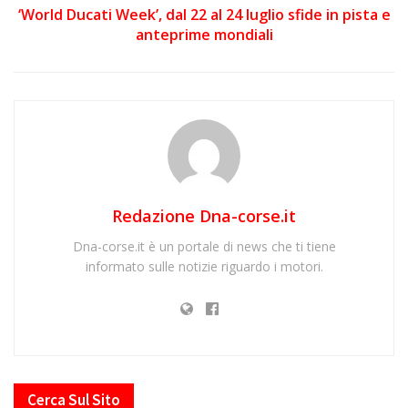
‘World Ducati Week’, dal 22 al 24 luglio sfide in pista e
anteprime mondiali
Redazione Dna-corse.it
Dna-corse.it è un portale di news che ti tiene
informato sulle notizie riguardo i motori.
Cerca Sul Sito