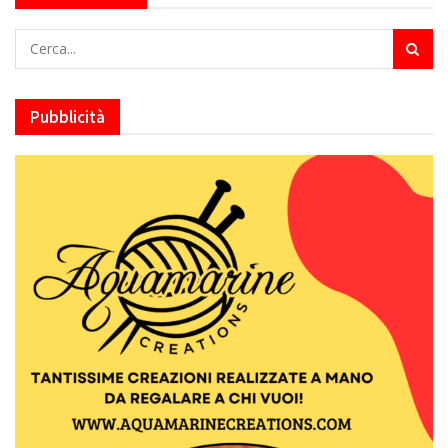
Pubblicità