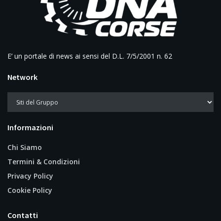
E’ un portale di news ai sensi del D.L. 7/5/2001 n. 62
Network
Informazioni
Chi Siamo
Termini & Condizioni
Privacy Policy
Cookie Policy
Contatti