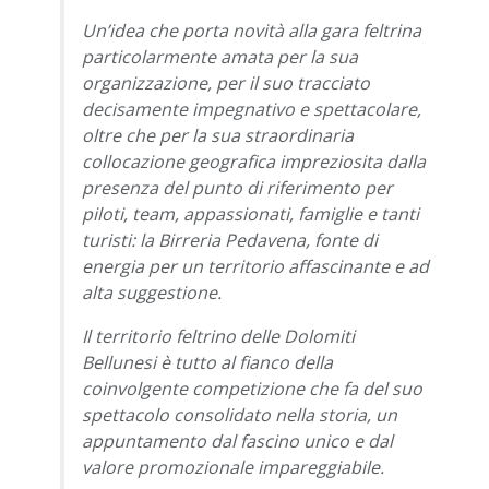
Un’idea che porta novità alla gara feltrina
particolarmente amata per la sua
organizzazione, per il suo tracciato
decisamente impegnativo e spettacolare,
oltre che per la sua straordinaria
collocazione geografica impreziosita dalla
presenza del punto di riferimento per
piloti, team, appassionati, famiglie e tanti
turisti: la Birreria Pedavena, fonte di
energia per un territorio affascinante e ad
alta suggestione.
Il territorio feltrino delle Dolomiti
Bellunesi è tutto al fianco della
coinvolgente competizione che fa del suo
spettacolo consolidato nella storia, un
appuntamento dal fascino unico e dal
valore promozionale impareggiabile.