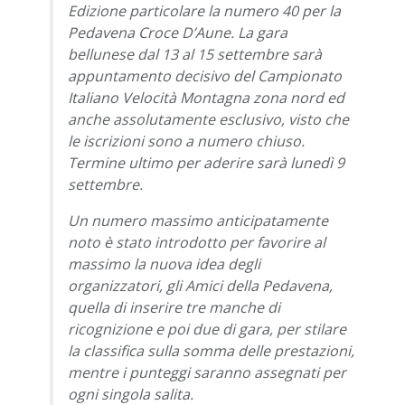
Edizione particolare la numero 40 per la
Pedavena Croce D’Aune. La gara
bellunese dal 13 al 15 settembre sarà
appuntamento decisivo del Campionato
Italiano Velocità Montagna zona nord ed
anche assolutamente esclusivo, visto che
le iscrizioni sono a numero chiuso.
Termine ultimo per aderire sarà lunedì 9
settembre.
Un numero massimo anticipatamente
noto è stato introdotto per favorire al
massimo la nuova idea degli
organizzatori, gli Amici della Pedavena,
quella di inserire tre manche di
ricognizione e poi due di gara, per stilare
la classifica sulla somma delle prestazioni,
mentre i punteggi saranno assegnati per
ogni singola salita.