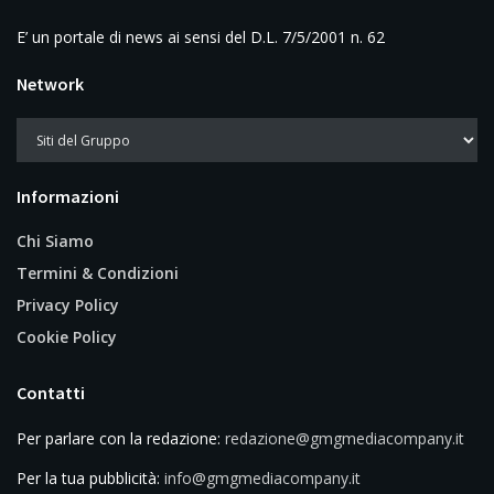
E’ un portale di news ai sensi del D.L. 7/5/2001 n. 62
Network
Informazioni
Chi Siamo
Termini & Condizioni
Privacy Policy
Cookie Policy
Contatti
Per parlare con la redazione:
redazione@gmgmediacompany.it
Per la tua pubblicità:
info@gmgmediacompany.it