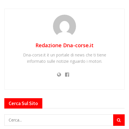
Redazione Dna-corse.it
Dna-corse.it è un portale di news che ti tiene
informato sulle notizie riguardo i motori.
Cerca Sul Sito