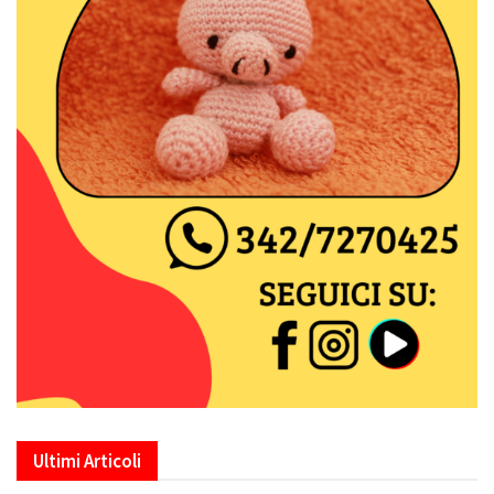
Ultimi Articoli