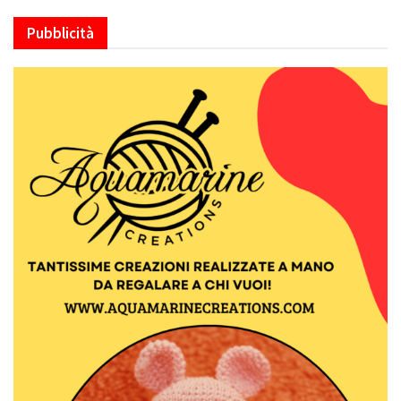
Pubblicità