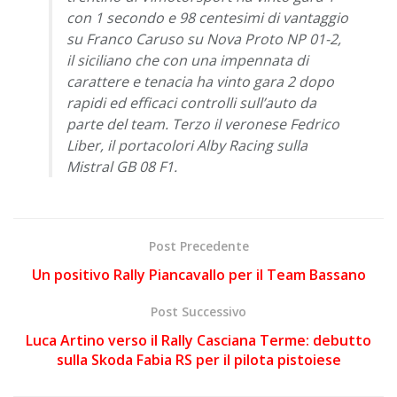
con 1 secondo e 98 centesimi di vantaggio
su Franco Caruso su Nova Proto NP 01-2,
il siciliano che con una impennata di
carattere e tenacia ha vinto gara 2 dopo
rapidi ed efficaci controlli sull’auto da
parte del team. Terzo il veronese Fedrico
Liber, il portacolori Alby Racing sulla
Mistral GB 08 F1.
Post Precedente
Un positivo Rally Piancavallo per il Team Bassano
Post Successivo
Luca Artino verso il Rally Casciana Terme: debutto
sulla Skoda Fabia RS per il pilota pistoiese