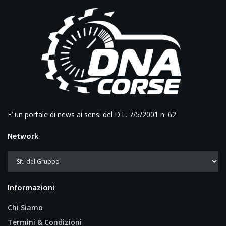
E’ un portale di news ai sensi del D.L. 7/5/2001 n. 62
Network
Informazioni
Chi Siamo
Termini & Condizioni