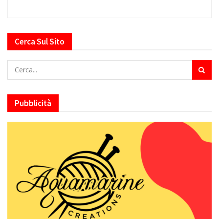
Cerca Sul Sito
Pubblicità