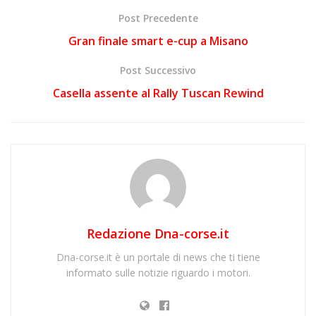
Post Precedente
Gran finale smart e-cup a Misano
Post Successivo
Casella assente al Rally Tuscan Rewind
Redazione Dna-corse.it
Dna-corse.it è un portale di news che ti tiene
informato sulle notizie riguardo i motori.