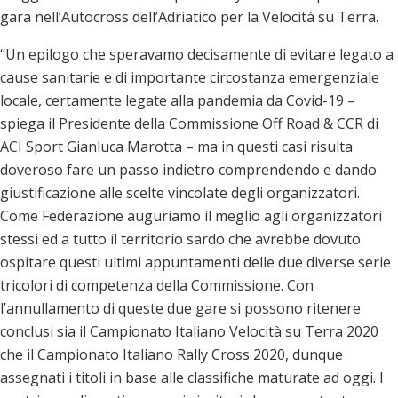
gara nell’Autocross dell’Adriatico per la Velocità su Terra.
“Un epilogo che speravamo decisamente di evitare legato a
cause sanitarie e di importante circostanza emergenziale
locale, certamente legate alla pandemia da Covid-19 –
spiega il Presidente della Commissione Off Road & CCR di
ACI Sport Gianluca Marotta – ma in questi casi risulta
doveroso fare un passo indietro comprendendo e dando
giustificazione alle scelte vincolate degli organizzatori.
Come Federazione auguriamo il meglio agli organizzatori
stessi ed a tutto il territorio sardo che avrebbe dovuto
ospitare questi ultimi appuntamenti delle due diverse serie
tricolori di competenza della Commissione. Con
l’annullamento di queste due gare si possono ritenere
conclusi sia il Campionato Italiano Velocità su Terra 2020
che il Campionato Italiano Rally Cross 2020, dunque
assegnati i titoli in base alle classifiche maturate ad oggi. I