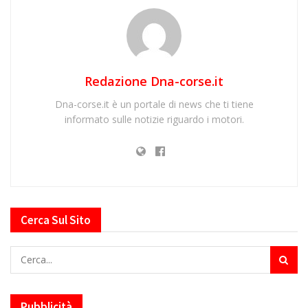
Redazione Dna-corse.it
Dna-corse.it è un portale di news che ti tiene
informato sulle notizie riguardo i motori.
Cerca Sul Sito
Pubblicità