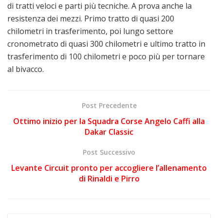
di tratti veloci e parti più tecniche. A prova anche la
resistenza dei mezzi. Primo tratto di quasi 200
chilometri in trasferimento, poi lungo settore
cronometrato di quasi 300 chilometri e ultimo tratto in
trasferimento di 100 chilometri e poco più per tornare
al bivacco.
Post Precedente
Ottimo inizio per la Squadra Corse Angelo Caffi alla
Dakar Classic
Post Successivo
Levante Circuit pronto per accogliere l’allenamento
di Rinaldi e Pirro