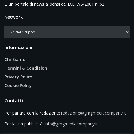
E’ un portale di news ai sensi del D.L. 7/5/2001 n. 62
Network
Informazioni
Chi Siamo
Termini & Condizioni
Privacy Policy
Cookie Policy
Contatti
Per parlare con la redazione:
redazione@gmgmediacompany.it
Per la tua pubblicità:
info@gmgmediacompany.it